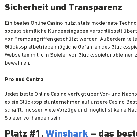
Sicherheit und Transparenz
Ein bestes Online Casino nutzt stets modernste Techno
sodass sämtliche Kundeneingaben verschlüsselt über
vor Fremdangriffen geschützt werden. Außerdem teile
Glücksspielbetriebe mögliche Gefahren des Glücksspie
Webseiten mit, um Spieler vor Glücksspielproblemen 
bewahren.
Pro und Contra
Jedes beste Online Casino verfügt über Vor- und Nachte
es ein Glücksspielunternehmen auf unsere Casino Best
schafft, müssen viele Vorzüge und möglichst keine Nach
Spieler vorhanden sein.
Platz #1.
Winshark
– das best