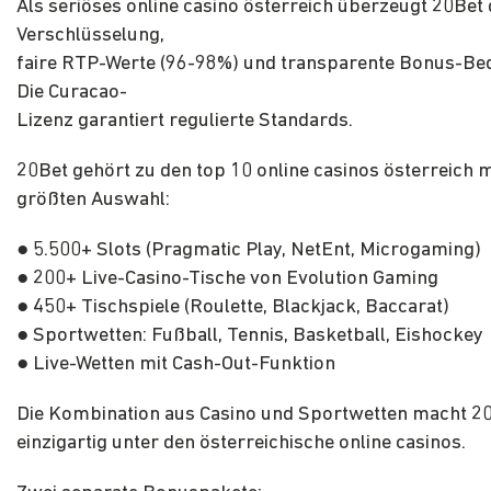
Als seriöses online casino österreich überzeugt 20Bet
Verschlüsselung,
faire RTP-Werte (96-98%) und transparente Bonus-Be
Die Curacao-
Lizenz garantiert regulierte Standards.
20Bet gehört zu den top 10 online casinos österreich m
größten Auswahl:
● 5.500+ Slots (Pragmatic Play, NetEnt, Microgaming)
● 200+ Live-Casino-Tische von Evolution Gaming
● 450+ Tischspiele (Roulette, Blackjack, Baccarat)
● Sportwetten: Fußball, Tennis, Basketball, Eishockey
● Live-Wetten mit Cash-Out-Funktion
Die Kombination aus Casino und Sportwetten macht 2
einzigartig unter den österreichische online casinos.