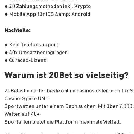
● 20 Zahlungsmethoden inkl. Krypto
● Mobile App für iOS &amp; Android
Nachteile:
● Kein Telefonsupport
● 40x Umsatzbedingungen
● Curacao-Lizenz
Warum ist 20Bet so vielseitig?
20Bet ist eine der beste online casinos österreich für Sp
Casino-Spiele UND
Sportwetten unter einem Dach suchen. Mit über 7.000 
Wetten auf 40+
Sportarten bietet die Plattform maximale Vielfalt.