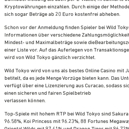
Kryptowährungen einzahlen. Durch einige der Method
sich sogar Beträge ab 20 Euro kostenfrei abheben.
Schon vor der Anmeldung finden Spieler bei Wild Toky
Informationen über verschiedene Zahlungsmöglichkeit
Mindest- und Maximalbeträge sowie dieBearbeitungsz
einer Liste vor. Auf das Auferlegen von Transaktions
wird von Wild Tokyo gänzlich verzichtet.
Wild Tokyo wird von uns als bestes Online Casino mit
betitelt, da es jede Menge Vorzüge bieten kann. Das U
verfügt über eine Lizenzierung aus Curacao, sodass si
einen sicheren und fairen Spielbetrieb
verlassen können.
Top-Spiele mit hohem RTP bei Wild Tokyo sind Sakura
96.58%, Koi Princess mit 96.23%, 88 Fortunes Megawa