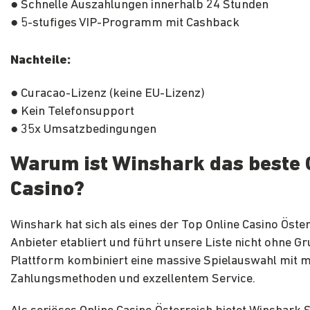
● Schnelle Auszahlungen innerhalb 24 Stunden
● 5-stufiges VIP-Programm mit Cashback
Nachteile:
● Curacao-Lizenz (keine EU-Lizenz)
● Kein Telefonsupport
● 35x Umsatzbedingungen
Warum ist Winshark das beste 
Casino?
Winshark hat sich als eines der Top Online Casino Öste
Anbieter etabliert und führt unsere Liste nicht ohne Gr
Plattform kombiniert eine massive Spielauswahl mit
Zahlungsmethoden und exzellentem Service.