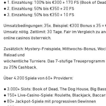
● 1. Einzahlung: 100% bis €300 + 170 FS (Book of Dead
● 2. Einzahlung: 50% bis €350 + 20 FS
● 3. Einzahlung: 50% bis €350 + 10 FS
Umsatzbedingungen: 35x. Beispiel: €300 Bonus x 35 =
Umsatz nötig. Zeitlimit: 30 Tage. Fair im Vergleich zu a
online casinos österreich.
Zusätzlich: Mystery-Freispiele, Mittwochs-Bonus, Wo
Reload und
wöchentliche Turniere. Das 7-stufige Treueprogramm 
zu 25% Cashback.
Über 4.200 Spiele von 60+ Providern:
● 3.000+ Slots: Book of Dead, The Dog House, Big Ba
● 150+ Live-Casino-Spiele: Roulette, Blackjack, Baccar
● 80+ Jackpot-Spiele mit progressiven Gewinnen