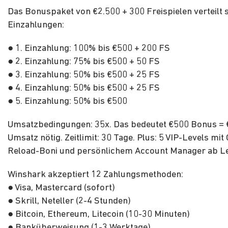
Das Bonuspaket von €2.500 + 300 Freispielen verteilt s
Einzahlungen:
● 1. Einzahlung: 100% bis €500 + 200 FS
● 2. Einzahlung: 75% bis €500 + 50 FS
● 3. Einzahlung: 50% bis €500 + 25 FS
● 4. Einzahlung: 50% bis €500 + 25 FS
● 5. Einzahlung: 50% bis €500
Umsatzbedingungen: 35x. Das bedeutet €500 Bonus = 
Umsatz nötig. Zeitlimit: 30 Tage. Plus: 5 VIP-Levels mit
Reload-Boni und persönlichem Account Manager ab Le
Winshark akzeptiert 12 Zahlungsmethoden:
● Visa, Mastercard (sofort)
● Skrill, Neteller (2-4 Stunden)
● Bitcoin, Ethereum, Litecoin (10-30 Minuten)
● Banküberweisung (1-3 Werktage)