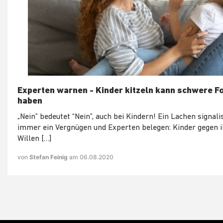
Experten warnen - Kinder kitzeln kann schwere F
haben
„Nein” bedeutet “Nein”, auch bei Kindern! Ein Lachen signalis
immer ein Vergnügen und Experten belegen: Kinder gegen 
Willen […]
von
Stefan Feinig
am 06.08.2020