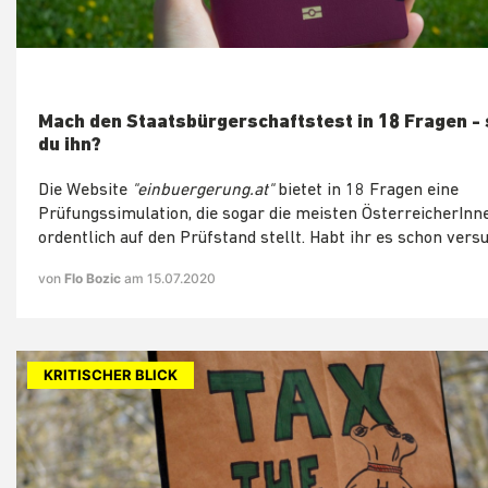
Mach den Staatsbürgerschaftstest in 18 Fragen - 
du ihn?
Die Website
"einbuergerung.at"
bietet in 18 Fragen eine
Prüfungssimulation, die sogar die meisten ÖsterreicherInn
ordentlich auf den Prüfstand stellt. Habt ihr es schon vers
von
Flo Bozic
am 15.07.2020
KRITISCHER BLICK