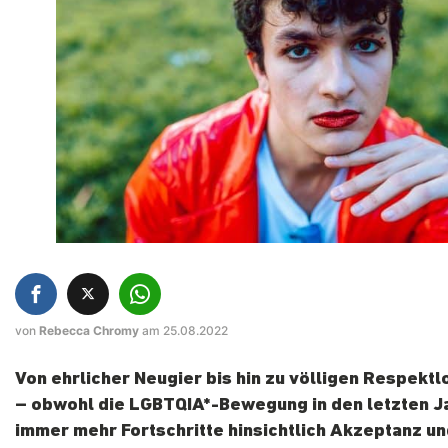
von
Rebecca Chromy
am 25.08.2022
Von ehrlicher Neugier bis hin zu völligen Respektl
– obwohl die LGBTQIA*-Bewegung in den letzten J
immer mehr Fortschritte hinsichtlich Akzeptanz u