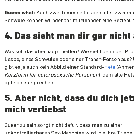
Guess what:
Auch zwei feminine Lesben oder zwei ma
Schwule können wunderbar miteinander eine Beziehun
4. Das sieht man dir gar nicht
Was soll das überhaupt heißen? Wie sieht denn der Pro
Lesbe, eines Schwulen oder einer Trans*-Person aus
gibt es ja auch kein Abbild einer Standard-
Hete
(Anmer
Kurzform für heterosexuelle Personen
), dem alle He
optisch entsprechen.
5. Aber nicht, dass du dich jetz
mich verliebst
Queer zu sein sorgt nicht dafür, dass man zu einer
unkontrollierbaren Sex-Maschine wird, die ihre Triebe 