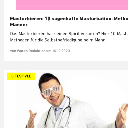
Masturbieren: 10 sagenhafte Masturbation-Metho
Männer
Das Masturbieren hat seinen Spirit verloren? Hier 10 Mast
Methoden für die Selbstbefriedigung beim Mann.
von
Warda Redaktion
am 10.12.2020
LIFESTYLE