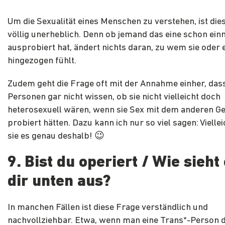
Um die Sexualität eines Menschen zu verstehen, ist die
völlig unerheblich. Denn ob jemand das eine schon ein
ausprobiert hat, ändert nichts daran, zu wem sie oder e
hingezogen fühlt.
Zudem geht die Frage oft mit der Annahme einher, das
Personen gar nicht wissen, ob sie nicht vielleicht doch
heterosexuell wären, wenn sie Sex mit dem anderen G
probiert hätten. Dazu kann ich nur so viel sagen: Vielle
sie es genau deshalb! 😉
9. Bist du operiert / Wie sieht
dir unten aus?
In manchen Fällen ist diese Frage verständlich und
nachvollziehbar. Etwa, wenn man eine Trans*-Person d