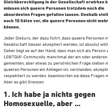
Gleichberechtigung in der Gesellschaft erwirken k
müssen sich queere Personen trotzdem noch die
absurdesten Fragen gefallen lassen. Deshalb stell
euch 10 Sätze vor, die queere Personen nicht meh
können.
Jeder Diskurs, der dazu führt, dass queere Personen i
Gesellschaft besser akzeptiert werden, ist absolut wi
Daher liegt es auf der Hand, dass man sich als Person 
LGBTQIA*-Community manchmal der ein oder anderen 
gemeinten, aber etwas zu persönlichen Frage stellen 
queeren Personen ein Anliegen ist, verstanden, akzepti
respektiert zu werden, beantworten sie diese Fragen m
Aber es gibt Grenzen.
1. Ich habe ja nichts gegen
Homosexuelle, aber …