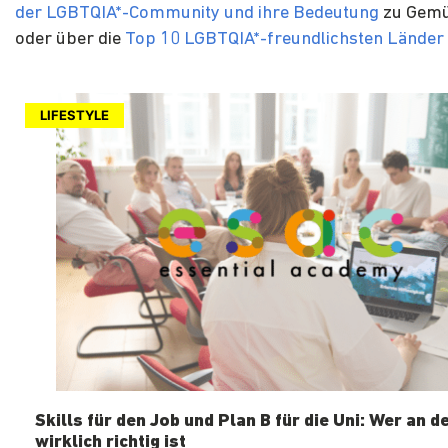
der LGBTQIA*-Community und ihre Bedeutung
zu Gemü
oder über die
Top 10 LGBTQIA*-freundlichsten Länder
LIFESTYLE
Skills für den Job und Plan B für die Uni: Wer an d
wirklich richtig ist