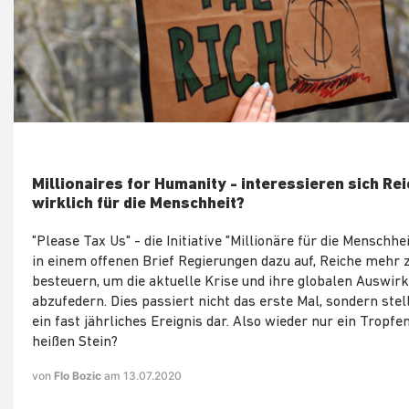
Millionaires for Humanity - interessieren sich Re
wirklich für die Menschheit?
"Please Tax Us" - die Initiative "Millionäre für die Menschhei
in einem offenen Brief Regierungen dazu auf, Reiche mehr 
besteuern, um die aktuelle Krise und ihre globalen Auswir
abzufedern. Dies passiert nicht das erste Mal, sondern stel
ein fast jährliches Ereignis dar. Also wieder nur ein Tropfe
heißen Stein?
von
Flo Bozic
am 13.07.2020