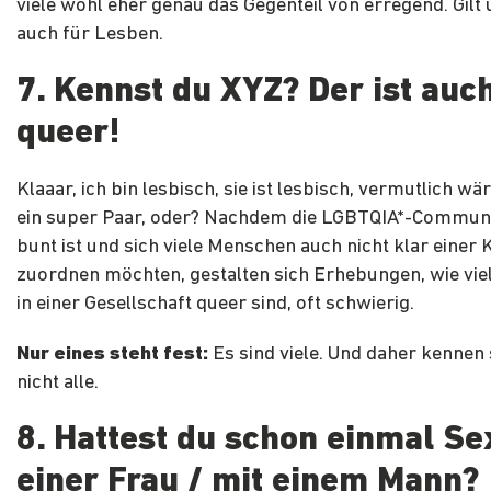
viele wohl eher genau das Gegenteil von erregend. Gil
auch für Lesben.
7. Kennst du XYZ? Der ist auc
queer!
Klaaar, ich bin lesbisch, sie ist lesbisch, vermutlich wä
ein super Paar, oder? Nachdem die LGBTQIA*-Communi
bunt ist und sich viele Menschen auch nicht klar einer 
zuordnen möchten, gestalten sich Erhebungen, wie vie
in einer Gesellschaft queer sind, oft schwierig.
Nur eines steht fest:
Es sind viele. Und daher kennen 
nicht alle.
8. Hattest du schon einmal Se
einer Frau / mit einem Mann?