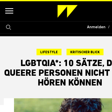
Anmelden
LIFESTYLE
KRITISCHER BLICK
LGBTQIA*: 10 SÄTZE, D
QUEERE PERSONEN NICHT
HÖREN KÖNNEN