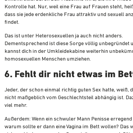
Kontrolle hat. Nur, weil eine Frau auf Frauen steht, heiß
dass sie jede erdenkliche Frau attraktiv und sexuell an
findet.
Das ist unter Heterosexuellen ja auch nicht anders.
Dementsprechend ist diese Sorge völlig unbegründet 
kannst dich in der Umkleidekabine weiterhin unbekü
homosexuellen Menschen umziehen.
6. Fehlt dir nicht etwas im Bet
Jeder, der schon einmal richtig guten Sex hatte, weiß, 
nicht maßgeblich vom Geschlechtsteil abhängig ist. Da
viel mehr.
Außerdem: Wenn ein schwuler Mann Penisse erregend 
warum sollte er dann eine Vagina im Bett wollen? Das 