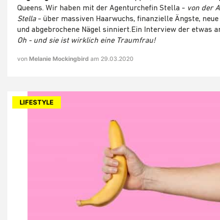
Queens. Wir haben mit der Agenturchefin Stella -
von der 
Stella
- über massiven Haarwuchs, finanzielle Ängste, neu
und abgebrochene Nägel sinniert.Ein Interview der etwas a
Oh - und sie ist wirklich eine Traumfrau!
von
Melanie Mockingbird
am 29.03.2020
LIFESTYLE