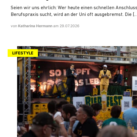
Seien wir uns ehrlich: Wer heute einen schnellen Anschluss
Berufspraxis sucht, wird an der Uni oft ausgebremst. Die […
von
Katharina Hermann
am 29.07.2026
LIFESTYLE