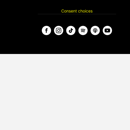
Consent choices