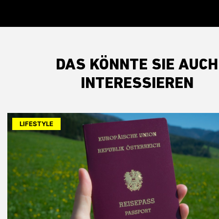
DAS KÖNNTE SIE AUCH
INTERESSIEREN
LIFESTYLE