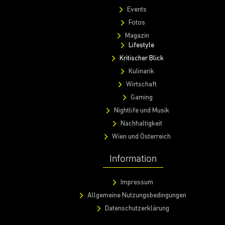
Events
Fotos
Magazin
Lifestyle
Kritischer Blick
Kulinarik
Wirtschaft
Gaming
Nightlife und Musik
Nachhaltigkeit
Wien und Österreich
Information
Impressum
Allgemeine Nutzungsbedingungen
Datenschutzerklärung