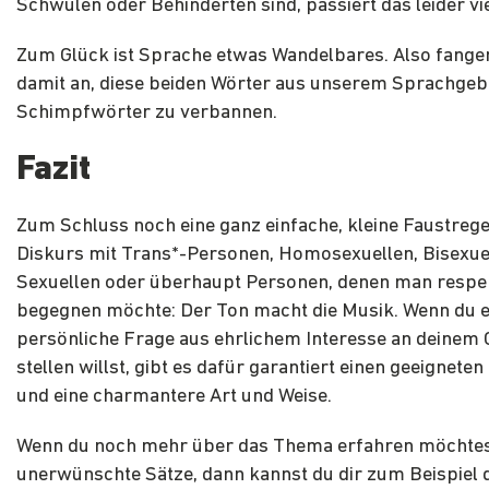
Schwulen oder Behinderten sind, passiert das leider vie
Zum Glück ist Sprache etwas Wandelbares. Also fange
damit an, diese beiden Wörter aus unserem Sprachgeb
Schimpfwörter zu verbannen.
Fazit
Zum Schluss noch eine ganz einfache, kleine Faustrege
Diskurs mit Trans*-Personen, Homosexuellen, Bisexue
Sexuellen oder überhaupt Personen, denen man respe
begegnen möchte: Der Ton macht die Musik. Wenn du e
persönliche Frage aus ehrlichem Interesse an deinem
stellen willst, gibt es dafür garantiert einen geeignet
und eine charmantere Art und Weise.
Wenn du noch mehr über das Thema erfahren möchtest
unerwünschte Sätze, dann kannst du dir zum Beispiel 