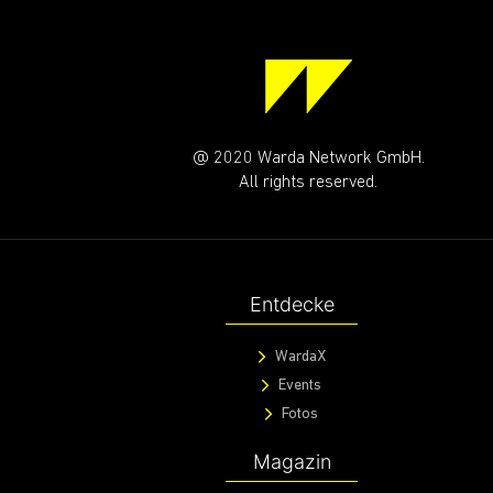
@ 2020 Warda Network GmbH.
All rights reserved.
Entdecke
WardaX
Events
Fotos
Magazin