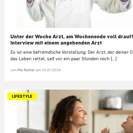
Unter der Woche Arzt, am Wochenende voll drauf
Interview mit einem angehenden Arzt
Es ist eine befremdliche Vorstellung. Der Arzt, der deiner
das Leben rettet, saß vor ein paar Stunden noch […]
von
Pia Rotter
am 14.01.2024
LIFESTYLE