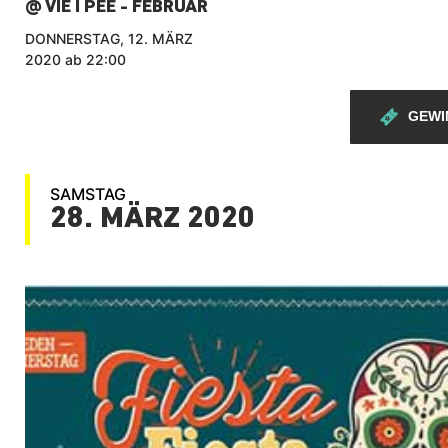
@ VIE I PEE - FEBRUAR
DONNERSTAG, 12. MÄRZ
2020 ab 22:00
GEWI
SAMSTAG
28. MÄRZ 2020