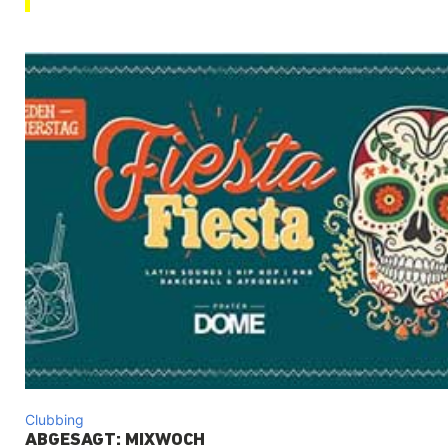
Clubbing
ABGESAGT: MIXWOCH