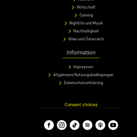
Wirtschaft
Gaming
Nightlife und Musik
Nachhaltigkeit
Wien und Österreich
Information
Impressum
Allgemeine Nutzungsbedingungen
Datenschutzerklärung
Consent choices