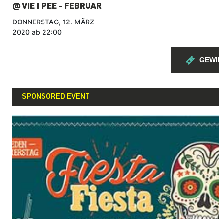
@ VIE I PEE - FEBRUAR
DONNERSTAG, 12. MÄRZ
2020 ab 22:00
GEWI
SPONSORED EVENT