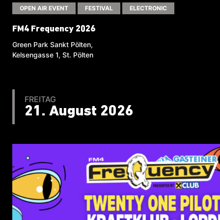
OPEN AIR EVENT
FESTIVAL
ELECTRONIC
FM4 Frequency 2026
Green Park Sankt Pölten,
Kelsengasse 1, St. Pölten
FREITAG
21. August 2026