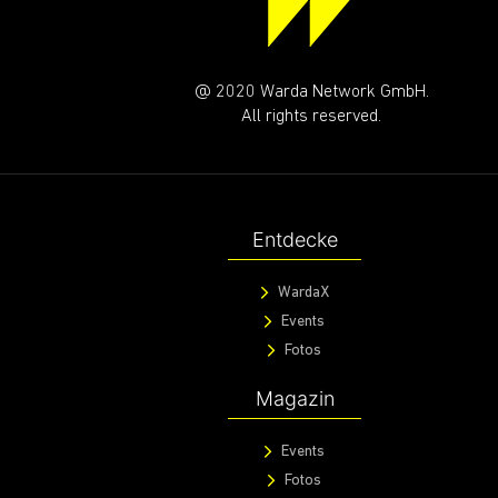
@ 2020 Warda Network GmbH.
All rights reserved.
Entdecke
WardaX
Events
Fotos
Magazin
Events
Fotos