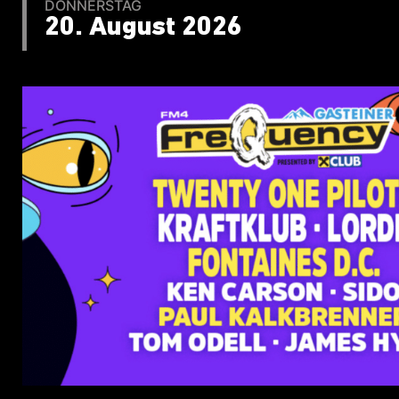
DONNERSTAG
20. August 2026