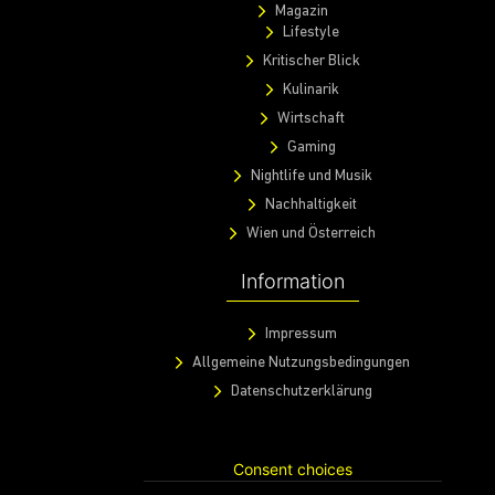
Magazin
Lifestyle
Kritischer Blick
Kulinarik
Wirtschaft
Gaming
Nightlife und Musik
Nachhaltigkeit
Wien und Österreich
Information
Impressum
Allgemeine Nutzungsbedingungen
Datenschutzerklärung
Consent choices