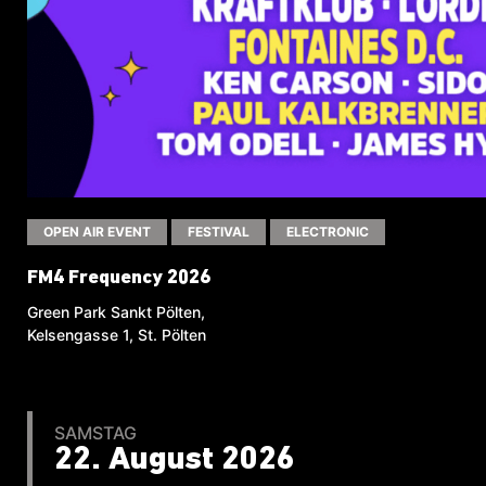
OPEN AIR EVENT
FESTIVAL
ELECTRONIC
FM4 Frequency 2026
Green Park Sankt Pölten,
Kelsengasse 1, St. Pölten
SAMSTAG
22. August 2026