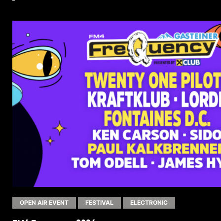
OPEN AIR EVENT
FESTIVAL
ELECTRONIC