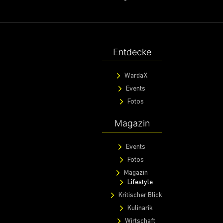
Entdecke
WardaX
Events
Fotos
Magazin
Events
Fotos
Magazin
Lifestyle
Kritischer Blick
Kulinarik
Wirtschaft