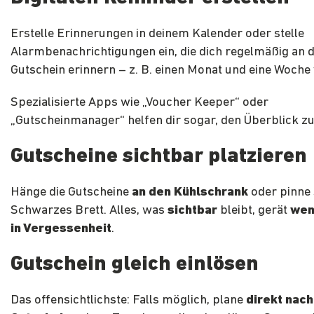
Erstelle Erinnerungen in deinem Kalender oder stelle
Alarmbenachrichtigungen ein, die dich regelmäßig an 
Gutschein erinnern – z. B. einen Monat und eine Woche 
Spezialisierte Apps wie „Voucher Keeper“ oder
„Gutscheinmanager“ helfen dir sogar, den Überblick zu
Gutscheine sichtbar platzieren
Hänge die Gutscheine
an den Kühlschrank
oder pinne 
Schwarzes Brett. Alles, was
sichtbar
bleibt, gerät
wen
in Vergessenheit
.
Gutschein gleich einlösen
Das offensichtlichste: Falls möglich, plane
direkt nach