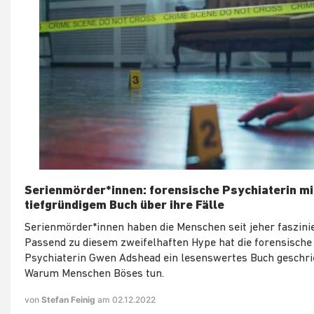
Serienmörder*innen: forensische Psychiaterin mi
tiefgründigem Buch über ihre Fälle
Serienmörder*innen haben die Menschen seit jeher faszinie
Passend zu diesem zweifelhaften Hype hat die forensische
Psychiaterin Gwen Adshead ein lesenswertes Buch geschri
Warum Menschen Böses tun.
von
Stefan Feinig
am 02.12.2022