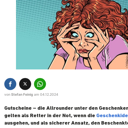
von
Stefan Feinig
am 04.12.2024
Gutscheine – die Allrounder unter den Geschenken
gelten als Retter in der Not, wenn die
Geschenkid
ausgehen, und als sicherer Ansatz, den Beschenkt