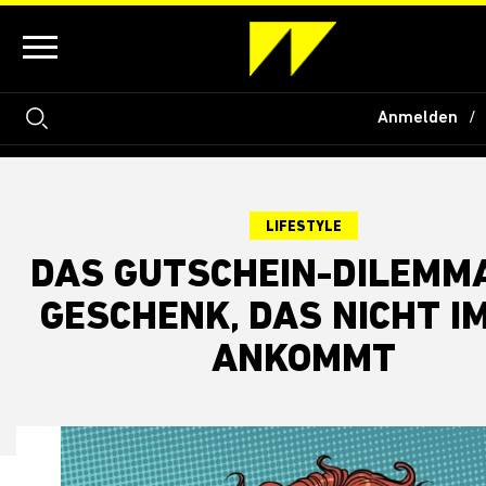
Anmelden
LIFESTYLE
DAS GUTSCHEIN-DILEMMA
GESCHENK, DAS NICHT I
ANKOMMT