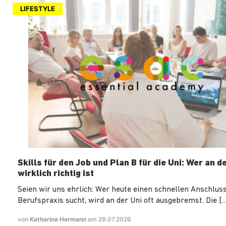
LIFESTYLE
Skills für den Job und Plan B für die Uni: Wer an d
wirklich richtig ist
Seien wir uns ehrlich: Wer heute einen schnellen Anschluss
Berufspraxis sucht, wird an der Uni oft ausgebremst. Die […
von
Katharina Hermann
am 29.07.2026