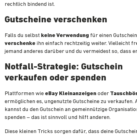
rechtlich bindend ist.
Gutscheine verschenken
Falls du selbst
keine Verwendung
für einen Gutschein
verschenke
ihn einfach rechtzeitig weiter. Vielleicht fr
jemand anderes darüber und du vermeidest so, dass er 
Notfall-Strategie: Gutschein
verkaufen oder spenden
Plattformen wie
eBay Kleinanzeigen
oder
Tauschbö
ermöglichen es, ungenutzte Gutscheine zu verkaufen. A
kannst du den Gutschein an gemeinnützige Organisati
spenden – das ist sinnvoll und hilft anderen.
Diese kleinen Tricks sorgen dafür, dass deine Gutschei