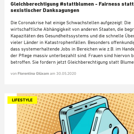
Gleichberechtigung #stattblumen - Fairness statt
sexistischer Danksagungen
Die Coronakrise hat einige Schwachstellen aufgezeigt: Die
wirtschaftliche Abhängigkeit von anderen Staaten, die beg
Kapazitäten des Gesundheitssystems und die schnelle Übe
vieler Länder in Katastrophenfällen. Besonders offenkundi
dass systemerhaltende Jobs in Bereichen wie z.B. im Hande
der Pflege massiv unterbezahlt sind. Frauen sind hiervon 
betroffen. Sie fordern jetzt Gleichberechtigung statt Blum
von
Florentina Glüxam
am 30.05.2020
LIFESTYLE