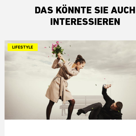
DAS KÖNNTE SIE AUCH
INTERESSIEREN
LIFESTYLE