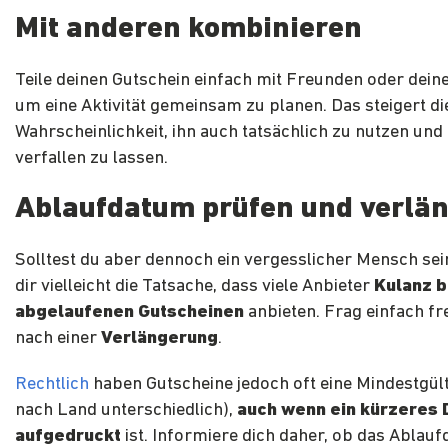
Mit anderen kombinieren
Teile deinen Gutschein einfach mit Freunden oder deine
um eine Aktivität gemeinsam zu planen. Das steigert di
Wahrscheinlichkeit, ihn auch tatsächlich zu nutzen und 
verfallen zu lassen.
Ablaufdatum prüfen und verlä
Solltest du aber dennoch ein vergesslicher Mensch sein
dir vielleicht die Tatsache, dass viele Anbieter
Kulanz b
abgelaufenen Gutscheinen
anbieten. Frag einfach fr
nach einer
Verlängerung
.
Rechtlich
haben Gutscheine jedoch oft eine Mindestgülti
nach Land unterschiedlich),
auch wenn ein kürzeres
aufgedruckt
ist. Informiere dich daher, ob das Ablau