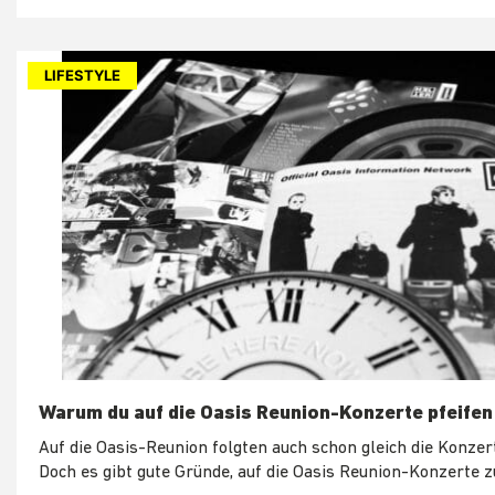
LIFESTYLE
Warum du auf die Oasis Reunion-Konzerte pfeifen 
Auf die Oasis-Reunion folgten auch schon gleich die Konzer
Doch es gibt gute Gründe, auf die Oasis Reunion-Konzerte zu