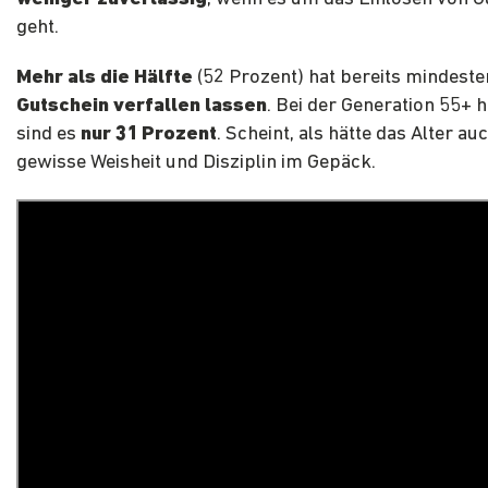
geht.
Mehr als die Hälfte
(52 Prozent) hat bereits mindeste
Gutschein verfallen lassen
. Bei der Generation 55+ 
sind es
nur 31 Prozent
. Scheint, als hätte das Alter au
gewisse Weisheit und Disziplin im Gepäck.