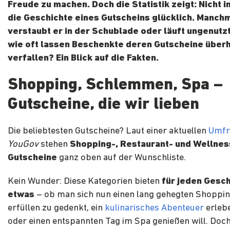
Freude zu machen. Doch die Statistik zeigt: Nicht 
die Geschichte eines Gutscheins glücklich. Manch
verstaubt er in der Schublade oder läuft ungenutz
wie oft lassen Beschenkte deren Gutscheine über
verfallen? Ein Blick auf die Fakten.
Shopping, Schlemmen, Spa –
Gutscheine, die wir lieben
Die beliebtesten Gutscheine? Laut einer aktuellen
Umfr
YouGov
stehen
Shopping-, Restaurant- und Wellnes
Gutscheine
ganz oben auf der Wunschliste.
Kein Wunder: Diese Kategorien bieten
für jeden Gesc
etwas
– ob man sich nun einen lang gehegten Shopp
erfüllen zu gedenkt, ein
kulinarisches Abenteuer
erleb
oder einen entspannten Tag im Spa genießen will. Doch