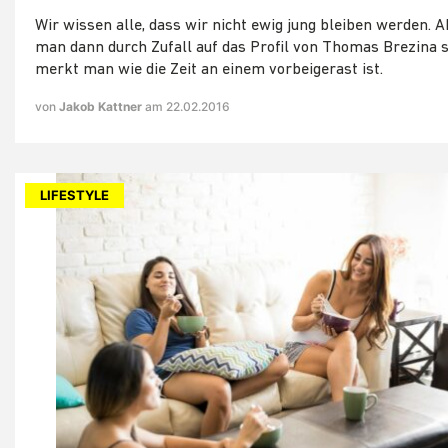
Wir wissen alle, dass wir nicht ewig jung bleiben werden. 
man dann durch Zufall auf das Profil von Thomas Brezina s
merkt man wie die Zeit an einem vorbeigerast ist.
von
Jakob Kattner
am 22.02.2016
LIFESTYLE