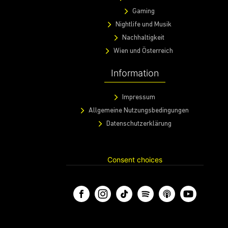
Gaming
Nightlife und Musik
Nachhaltigkeit
Wien und Österreich
Information
Impressum
Allgemeine Nutzungsbedingungen
Datenschutzerklärung
Consent choices