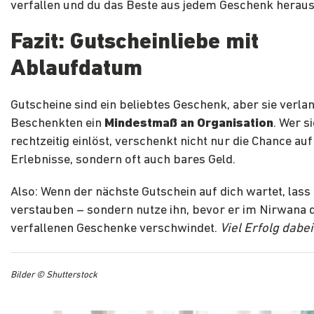
verfallen und du das Beste aus jedem Geschenk heraus
Fazit: Gutscheinliebe mit
Ablaufdatum
Gutscheine sind ein beliebtes Geschenk, aber sie verl
Beschenkten ein
Mindestmaß an Organisation
. Wer si
rechtzeitig einlöst, verschenkt nicht nur die Chance au
Erlebnisse, sondern oft auch bares Geld.
Also: Wenn der nächste Gutschein auf dich wartet, lass 
verstauben – sondern nutze ihn, bevor er im Nirwana 
verfallenen Geschenke verschwindet.
Viel Erfolg dabei
Bilder © Shutterstock