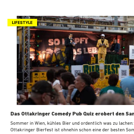
LIFESTYLE
Das Ottakringer Comedy Pub Quiz erobert den Sa
Sommer in Wien, kühles Bier und ordentlich was zu lachen:
Ottakringer Bierfest ist ohnehin schon eine der besten S