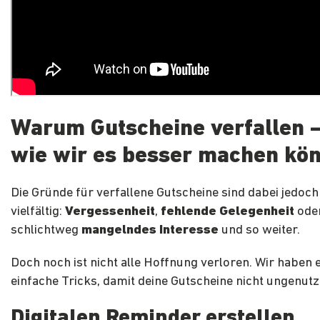
Warum Gutscheine verfallen 
wie wir es besser machen kö
Die Gründe für verfallene Gutscheine sind dabei jedoch
vielfältig:
Vergessenheit
,
fehlende Gelegenheit
ode
schlichtweg
mangelndes Interesse
und so weiter.
Doch noch ist nicht alle Hoffnung verloren. Wir haben e
einfache Tricks, damit deine Gutscheine nicht ungenutzt
Digitalen Reminder erstellen