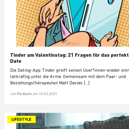
Tinder am Valentinstag: 21 Fragen für das perfekt
Date
Die Dating-App Tinder greift seinen User*innen wieder ein
tatkräftig unter die Arme. Gemeinsam mit dem Paar- und
Beziehungstherapeuten Matt Davies […]
von
Flo Bozic
am 10.02.2021
LIFESTYLE