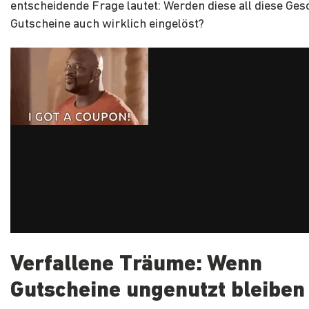
entscheidende Frage lautet: Werden diese all diese Ge
Gutscheine auch wirklich eingelöst?
Verfallene Träume: Wenn
Gutscheine ungenutzt bleiben