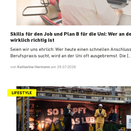
Skills für den Job und Plan B für die Uni: Wer an d
wirklich richtig ist
Seien wir uns ehrlich: Wer heute einen schnellen Anschluss
Berufspraxis sucht, wird an der Uni oft ausgebremst. Die […
von
Katharina Hermann
am 29.07.2026
LIFESTYLE