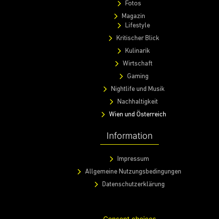
Fotos
Magazin
Lifestyle
Kritischer Blick
Kulinarik
Wirtschaft
Gaming
Nightlife und Musik
Nachhaltigkeit
Wien und Österreich
Information
Impressum
Allgemeine Nutzungsbedingungen
Datenschutzerklärung
Consent choices