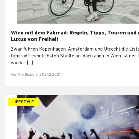
Wien mit dem Fahrrad: Regeln, Tipps, Touren und 
Luxus von Freiheit
Zwar führen Kopenhagen, Amsterdam und Utrecht die Liste
fahrradfreundlichsten Städte an, doch auch in Wien ist der
wieder […]
von
Flo Bozic
am 02.12.2021
LIFESTYLE