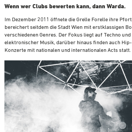
Wenn wer Clubs bewerten kann, dann Warda.
Im Dezember 2011 öffnete die Grelle Forelle ihre Pfor
bereichert seitdem die Stadt Wien mit erstklassigen B
verschiedenen Genres. Der Fokus liegt auf Techno und
elektronischer Musik, darüber hinaus finden auch Hip
Konzerte mit nationalen und internationalen Acts statt.