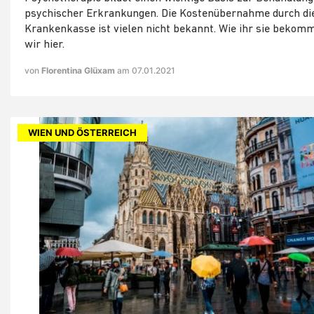
psychischer Erkrankungen. Die Kostenübernahme durch di
Krankenkasse ist vielen nicht bekannt. Wie ihr sie bekomm
wir hier.
von
Florentina Glüxam
am 07.01.2021
WIEN UND ÖSTERREICH