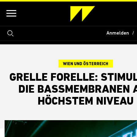
Anmelden
WIEN UND ÖSTERREICH
GRELLE FORELLE: STIMU
DIE BASSMEMBRANEN 
HÖCHSTEM NIVEAU