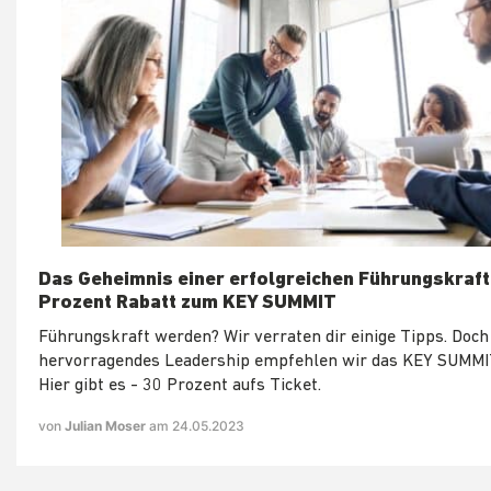
Das Geheimnis einer erfolgreichen Führungskraft:
Prozent Rabatt zum KEY SUMMIT
Führungskraft werden? Wir verraten dir einige Tipps. Doch
hervorragendes Leadership empfehlen wir das KEY SUMMI
Hier gibt es - 30 Prozent aufs Ticket.
von
Julian Moser
am 24.05.2023