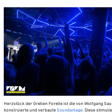
Herzstück der Grellen Forelle ist die von Wolfgang Sau
konstruierte und verbaute
Soundanlage
. Diese stimuli