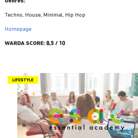
Genres:
Techno, House, Minimal, Hip Hop
Homepage
WARDA SCORE: 8,5 / 10
LIFESTYLE