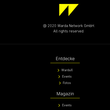
@ 2020 Warda Network GmbH.
All rights reserved.
Entdecke
WardaX
Events
Fotos
Magazin
Events