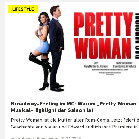
LIFESTYLE
Broadway-Feeling im MQ: Warum „Pretty Woman“
Musical-Highlight der Saison ist
Pretty Woman ist die Mutter aller Rom-Coms. Jetzt feiert d
Geschichte von Vivian und Edward endlich ihre Premiere in 
von
Katharina Hermann
am 01.04.2026