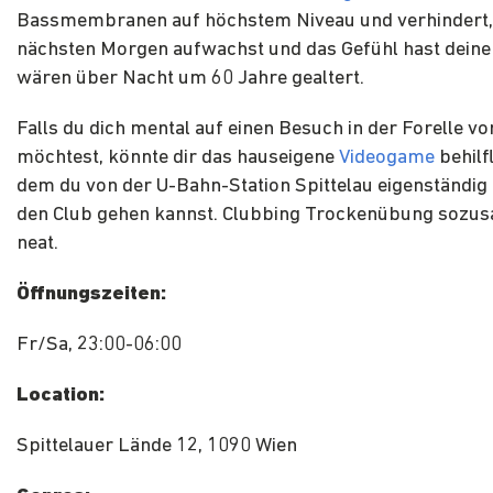
Bassmembranen auf höchstem Niveau und verhindert,
nächsten Morgen aufwachst und das Gefühl hast deine
wären über Nacht um 60 Jahre gealtert.
Falls du dich mental auf einen Besuch in der Forelle vo
möchtest, könnte dir das hauseigene
Videogame
behilfl
dem du von der U-Bahn-Station Spittelau eigenständig 
den Club gehen kannst. Clubbing Trockenübung sozusa
neat.
Öffnungszeiten:
Fr/Sa, 23:00-06:00
Location:
Spittelauer Lände 12, 1090 Wien