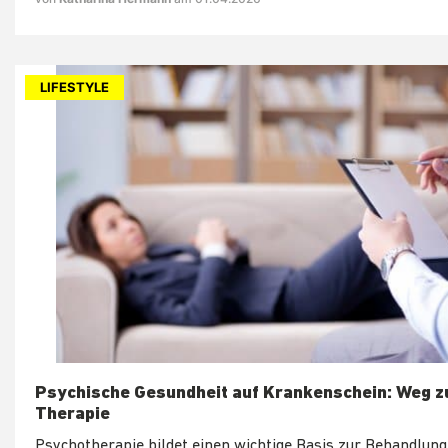
LIFESTYLE
Psychische Gesundheit auf Krankenschein: Weg z
Therapie
Psychotherapie bildet einen wichtige Basis zur Behandlung