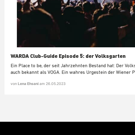
WARDA Club-Guide Episode 5: der Volksgarten
Ein Place to be, der seit Jahrzehnten Bestand hat: Der Volk
auch bekannt als VOGA. Ein wahres Urgestein der Wiener P
von
Lena Ehsani
am 26.05.2023