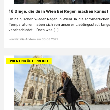
10 Dinge, die du in Wien bei Regen machen kannst
Oh nein, schon wieder Regen in Wien! Ja, die sommerlichen
Temperaturen haben sich von unserer Lieblingsstadt lan
verabschiedet… Doch was […]
von
Natalia Anders
am 30.08.2021
WIEN UND ÖSTERREICH