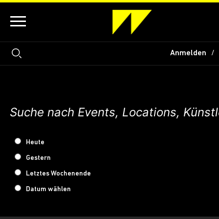
Anmelden
Heute
Gestern
Letztes Wochenende
Datum wählen