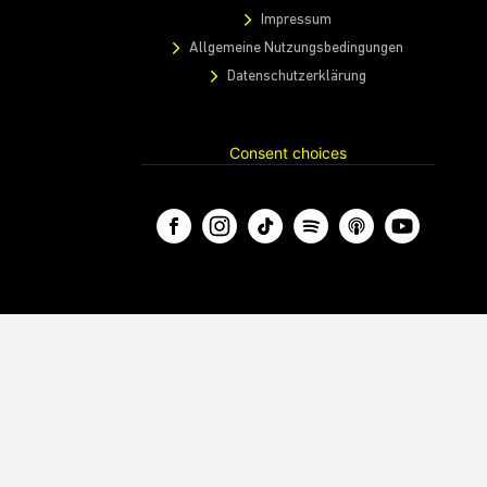
Impressum
Allgemeine Nutzungsbedingungen
Datenschutzerklärung
Consent choices