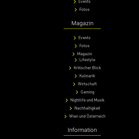
Events
Fotos
Magazin
Events
Fotos
Magazin
Lifestyle
Kritischer Blick
Kulinarik
Wirtschaft
Gaming
Nightlife und Musik
Nachhaltigkeit
Wien und Österreich
Information