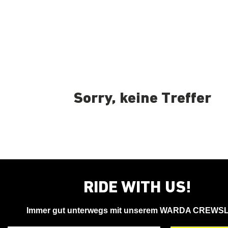
Sorry, keine Treffer
RIDE WITH US!
Immer gut unterwegs mit unserem WARDA CREWS