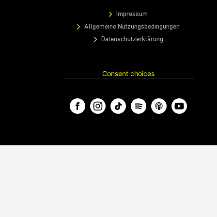
Impressum
Allgemeine Nutzungsbedingungen
Datenschutzerklärung
Consent choices