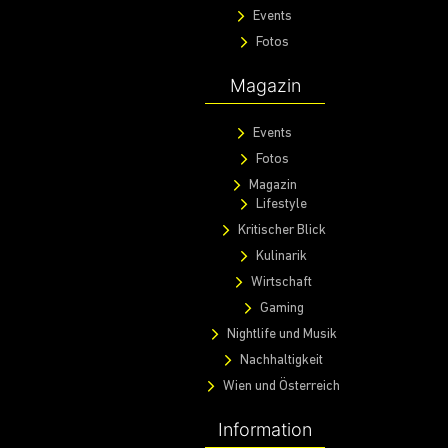
Events
Fotos
Magazin
Events
Fotos
Magazin
Lifestyle
Kritischer Blick
Kulinarik
Wirtschaft
Gaming
Nightlife und Musik
Nachhaltigkeit
Wien und Österreich
Information