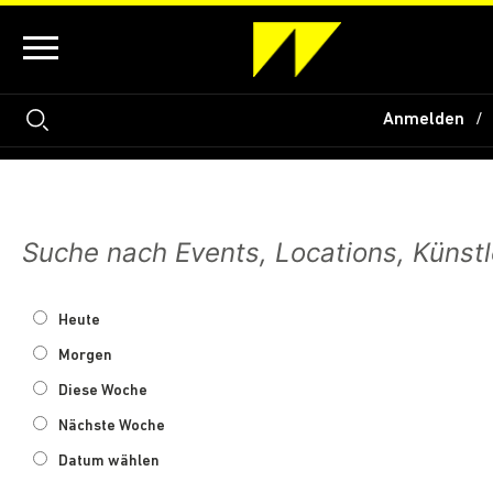
Anmelden
Heute
Morgen
Diese Woche
Nächste Woche
Datum wählen