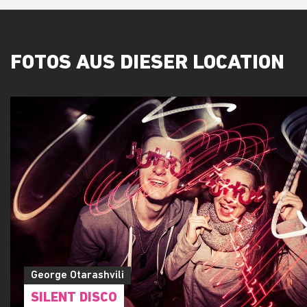
FOTOS AUS DIESER LOCATION