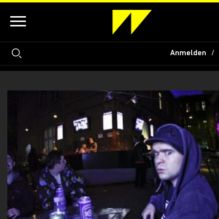
Anmelden