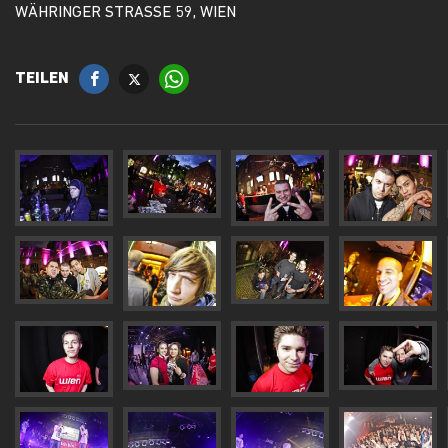
WÄHRINGER STRASSE 59, WIEN
TEILEN