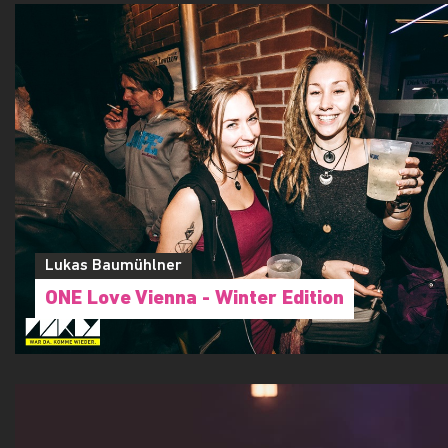
Flo Bozic
Gut Aufgelegt - Wir verlosen Tickets