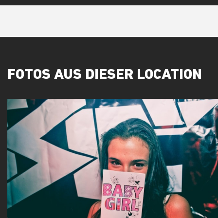
FOTOS AUS DIESER LOCATION