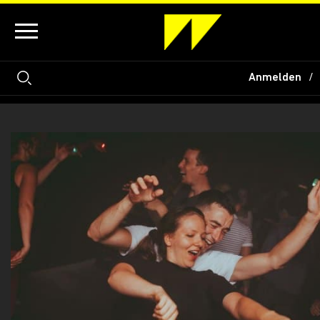
Anmelden