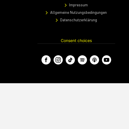
Impressum
Allgemeine Nutzungsbedingungen
Datenschutzerklärung
Consent choices