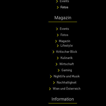
Events
Fotos
Magazin
Events
Fotos
Magazin
Lifestyle
Kritischer Blick
Kulinarik
Wirtschaft
Gaming
Nightlife und Musik
Nachhaltigkeit
Wien und Österreich
Information