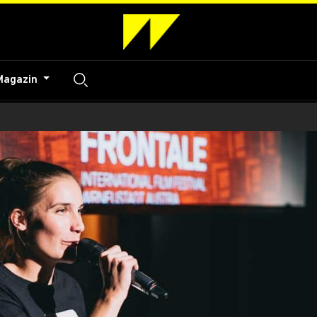
Magazin