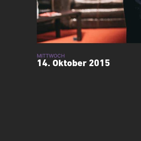
MITTWOCH
14. Oktober 2015