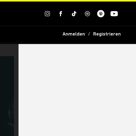
Anmelden
Registrieren