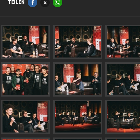
TEILEN