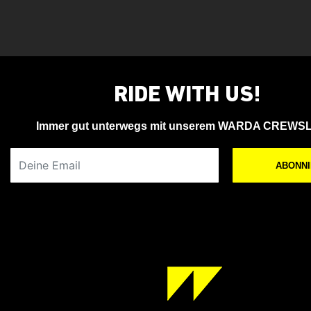
RIDE WITH US!
Immer gut unterwegs mit unserem WARDA CREWS
Deine Email
ABONN