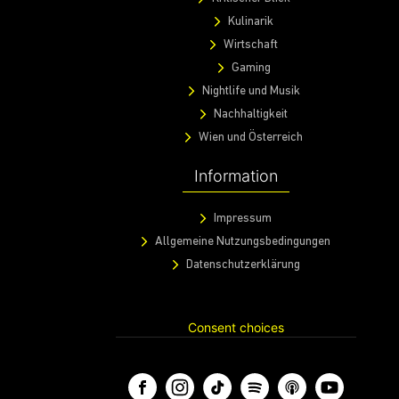
Kulinarik
Wirtschaft
Gaming
Nightlife und Musik
Nachhaltigkeit
Wien und Österreich
Information
Impressum
Allgemeine Nutzungsbedingungen
Datenschutzerklärung
Consent choices