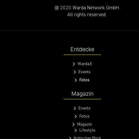
@ 2020 Warda Network GmbH.
All rights reserved.
Entdecke
WardaX
Events
Fotos
Magazin
Events
Fotos
Magazin
Lifestyle
Kritischer Blick