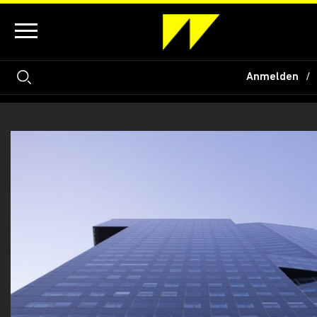
Anmelden