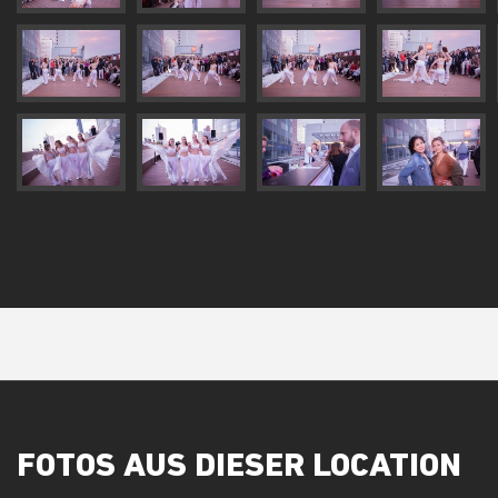
FOTOS AUS DIESER LOCATION