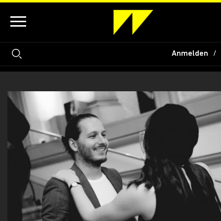
Anmelden