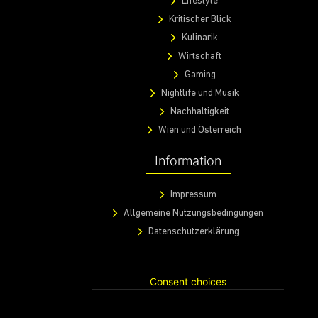
Lifestyle
Kritischer Blick
Kulinarik
Wirtschaft
Gaming
Nightlife und Musik
Nachhaltigkeit
Wien und Österreich
Information
Impressum
Allgemeine Nutzungsbedingungen
Datenschutzerklärung
Consent choices