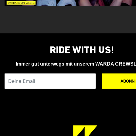
RIDE WITH US!
Immer gut unterwegs mit unserem WARDA CREWS
Deine Email
ABONN