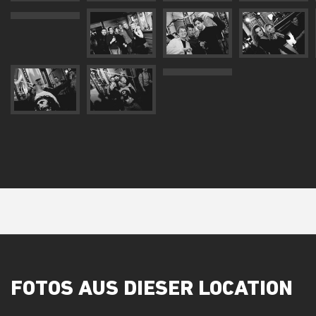
FOTOS AUS DIESER LOCATION