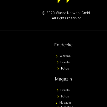
@ 2020 Warda Network GmbH.
All rights reserved.
Entdecke
WardaX
Events
Fotos
Magazin
Events
Fotos
Magazin