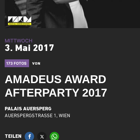
MITTWOCH
3. Mai 2017
173 FOTOS
VON
AMADEUS AWARD
AFTERPARTY 2017
PALAIS AUERSPERG
AUERSPERGSTRASSE 1, WIEN
TEILEN