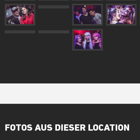
FOTOS AUS DIESER LOCATION