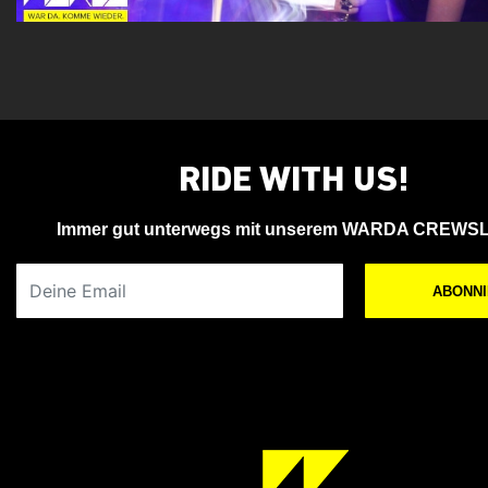
RIDE WITH US!
Immer gut unterwegs mit unserem WARDA CREWS
Deine Email
ABONN