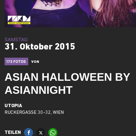
SAMSTAG
31. Oktober 2015
173 FOTOS
VON
ASIAN HALLOWEEN BY
ASIANNIGHT
UTOPIA
RUCKERGASSE 30-32, WIEN
TEILEN