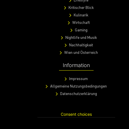
Lifestyle
Kritischer Blick
Kulinarik
Wirtschaft
Gaming
Nightlife und Musik
Nachhaltigkeit
Wien und Österreich
Information
Impressum
Allgemeine Nutzungsbedingungen
Datenschutzerklärung
Consent choices