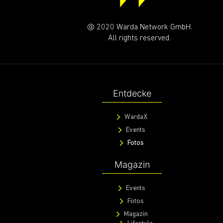
@ 2020 Warda Network GmbH.
All rights reserved.
Entdecke
WardaX
Events
Fotos
Magazin
Events
Fotos
Magazin