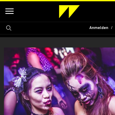
Anmelden