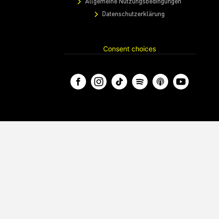
Allgemeine Nutzungsbedingungen
Datenschutzerklärung
Consent choices