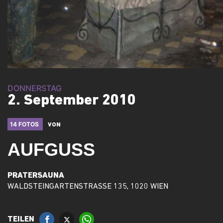
DONNERSTAG
2. September 2010
14 FOTOS
VON
AUFGUSS
PRATERSAUNA
WALDSTEINGARTENSTRASSE 135, 1020 WIEN
TEILEN