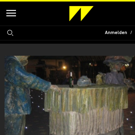
Anmelden