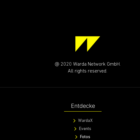
@ 2020 Warda Network GmbH.
All rights reserved.
Entdecke
WardaX
Events
Fotos