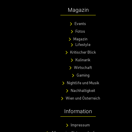
Magazin
Events
Fotos
Magazin
Lifestyle
Kritischer Blick
Kulinarik
Wirtschaft
Gaming
Nightlife und Musik
Nachhaltigkeit
Wien und Österreich
Information
Impressum