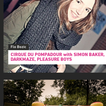
Flo Bozic
CIRQUE DU POMPADOUR with SIMON BAKER,
DARKMAZE, PLEASURE BOYS