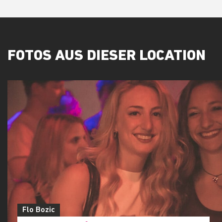
FOTOS AUS DIESER LOCATION
Flo Bozic