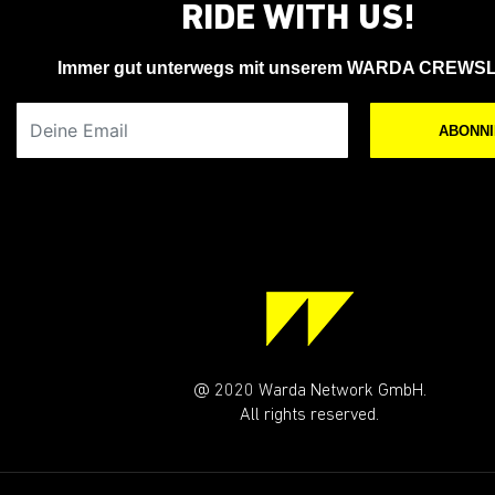
RIDE WITH US!
Immer gut unterwegs mit unserem WARDA CREWS
Deine Email
ABONN
@ 2020 Warda Network GmbH.
All rights reserved.