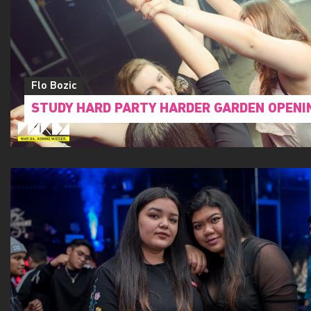
Flo Bozic
STUDY HARD PARTY HARDER GARDEN OPENI