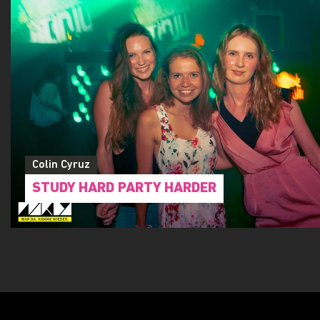
Colin Cyruz
STUDY HARD PARTY HARDER