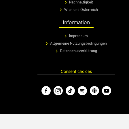
Nachhaltigkeit
Wien und Österreich
Information
Impressum
Allgemeine Nutzungsbedingungen
Datenschutzerklärung
Consent choices