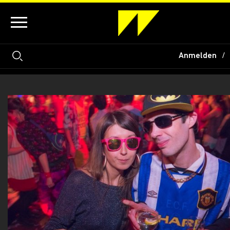
Anmelden