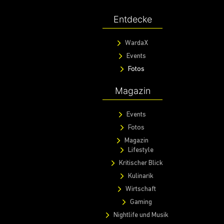
Entdecke
WardaX
Events
Fotos
Magazin
Events
Fotos
Magazin
Lifestyle
Kritischer Blick
Kulinarik
Wirtschaft
Gaming
Nightlife und Musik