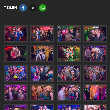
TEILEN