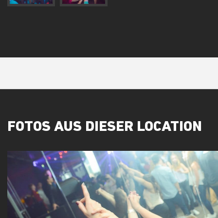
FOTOS AUS DIESER LOCATION