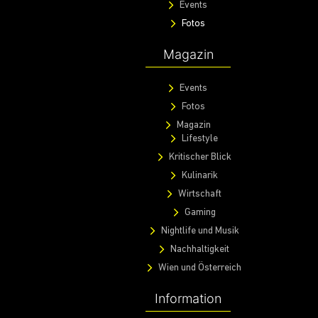
Events
Fotos
Magazin
Events
Fotos
Magazin
Lifestyle
Kritischer Blick
Kulinarik
Wirtschaft
Gaming
Nightlife und Musik
Nachhaltigkeit
Wien und Österreich
Information