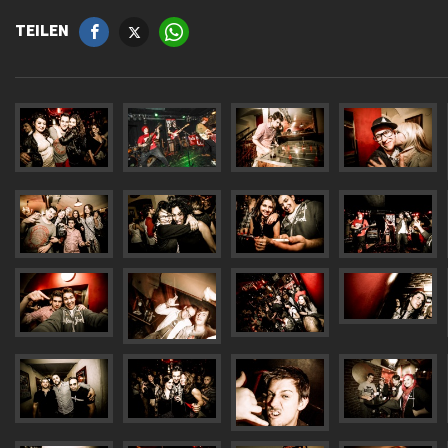
TEILEN