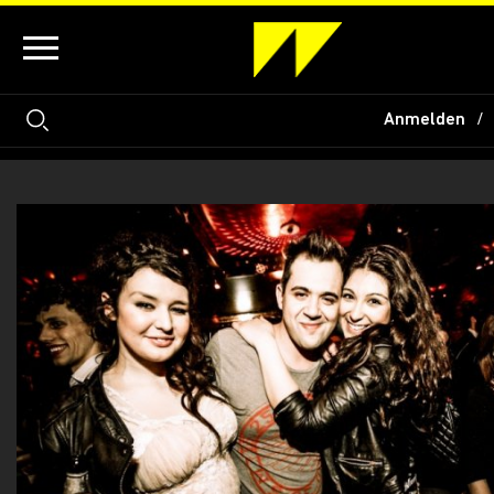
Anmelden