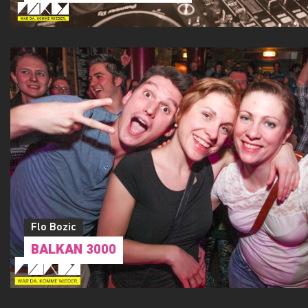
Flo Bozic
BALKAN 3000