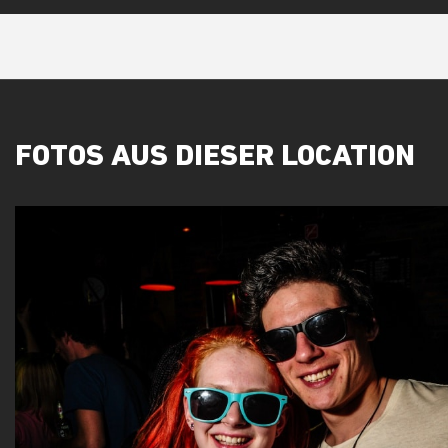
FOTOS AUS DIESER LOCATION