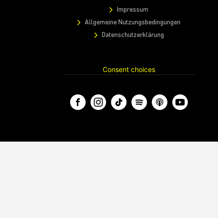
Impressum
Allgemeine Nutzungsbedingungen
Datenschutzerklärung
Consent choices