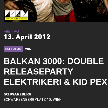
FREITAG
13. April 2012
124 FOTOS
VON
BALKAN 3000: DOUBLE
RELEASEPARTY
ELEKTRIKERI & KID PEX
SCHWARZBERG
SCHWARZENBERGPLATZ 10, WIEN