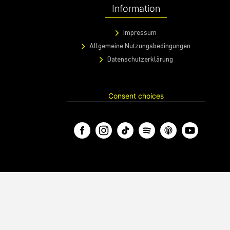
Information
Impressum
Allgemeine Nutzungsbedingungen
Datenschutzerklärung
Consent choices