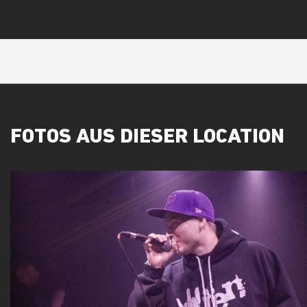
FOTOS AUS DIESER LOCATION