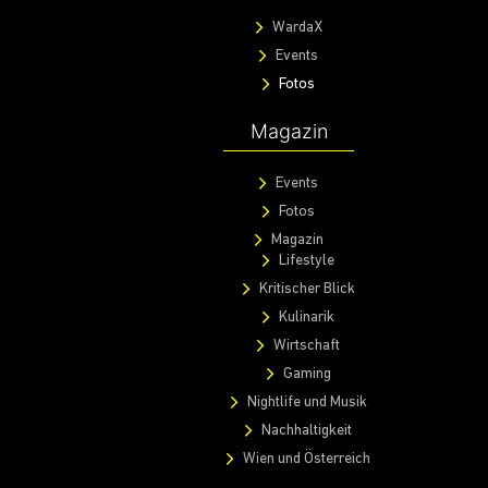
WardaX
Events
Fotos
Magazin
Events
Fotos
Magazin
Lifestyle
Kritischer Blick
Kulinarik
Wirtschaft
Gaming
Nightlife und Musik
Nachhaltigkeit
Wien und Österreich