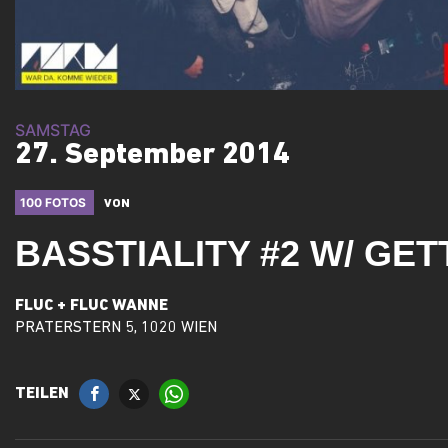
SAMSTAG
27. September 2014
100 FOTOS
VON
BASSTIALITY #2 W/ GE
FLUC + FLUC WANNE
PRATERSTERN 5, 1020 WIEN
TEILEN