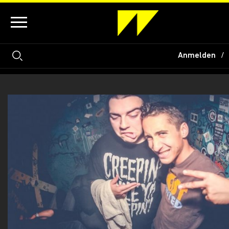
Anmelden