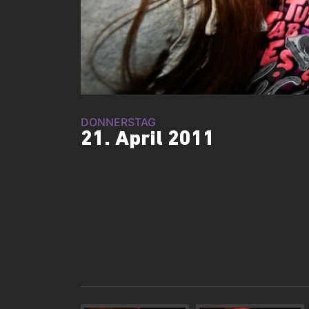
DONNERSTAG
21. April 2011