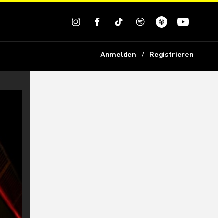
Anmelden
Registrieren