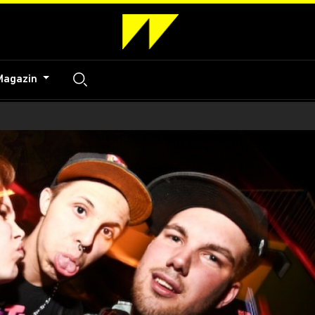
Magazin