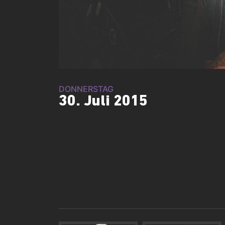
DONNERSTAG
30. Juli 2015