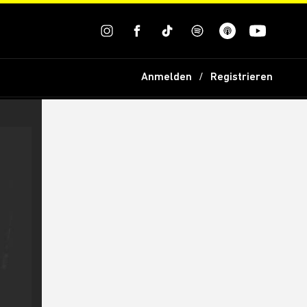
Anmelden
Registrieren