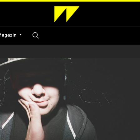
Magazin