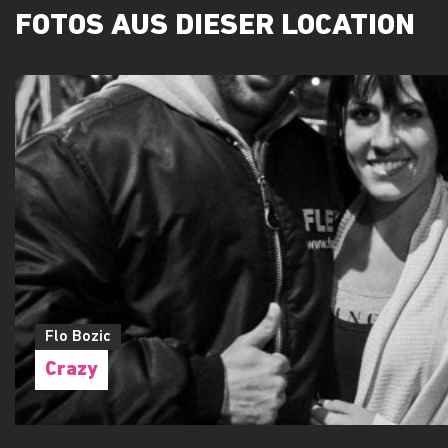
FOTOS AUS DIESER LOCATION