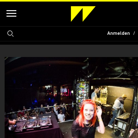
Anmelden