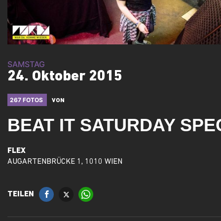
SAMSTAG
24. Oktober 2015
267 FOTOS
VON
BEAT IT SATURDAY SPE
FLEX
AUGARTENBRÜCKE 1, 1010 WIEN
TEILEN