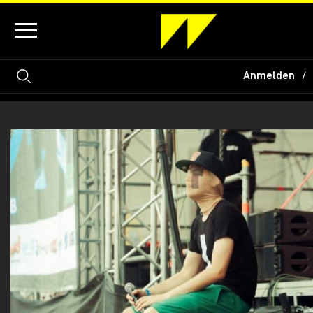
Anmelden