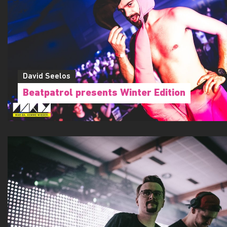
David Seelos
Beatpatrol presents Winter Edition