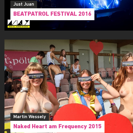
Just Juan
BEATPATROL FESTIVAL 2016
Martin Wessely
Naked Heart am Frequency 2015