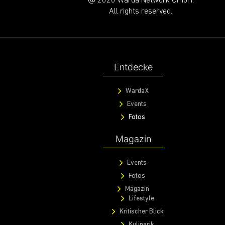
@ 2020 Warda Network GmbH.
All rights reserved.
Entdecke
WardaX
Events
Fotos
Magazin
Events
Fotos
Magazin
Lifestyle
Kritischer Blick