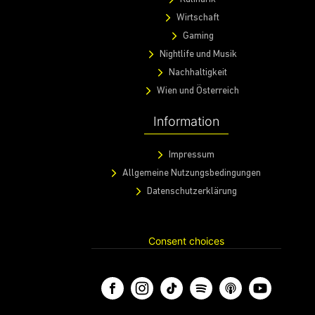
Kulinarik
Wirtschaft
Gaming
Nightlife und Musik
Nachhaltigkeit
Wien und Österreich
Information
Impressum
Allgemeine Nutzungsbedingungen
Datenschutzerklärung
Consent choices