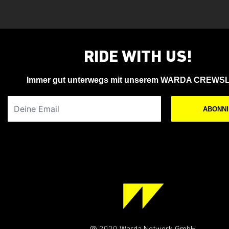
RIDE WITH US!
Immer gut unterwegs mit unserem WARDA CREWS
Deine Email
ABONN