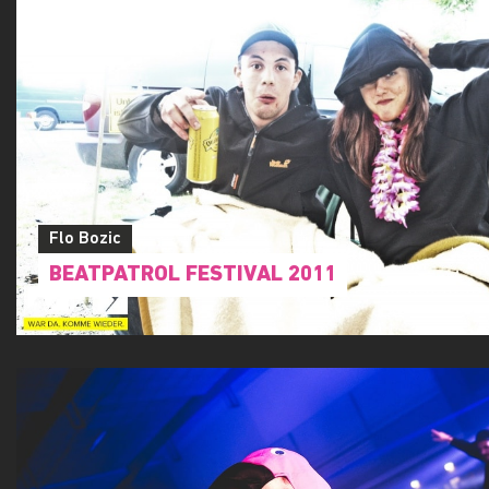
Flo Bozic
BEATPATROL FESTIVAL 2011