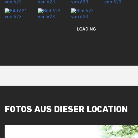
LOADING
FOTOS AUS DIESER LOCATION