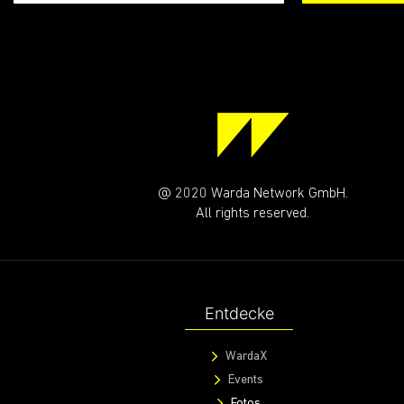
@ 2020 Warda Network GmbH.
All rights reserved.
Entdecke
WardaX
Events
Fotos