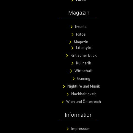
Magazin
Events
Fotos
Magazin
Lifestyle
Kritischer Blick
Kulinarik
Wirtschaft
Gaming
Nightlife und Musik
Nachhaltigkeit
Wien und Österreich
Information
Impressum