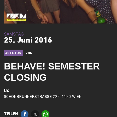
SAMSTAG
25. Juni 2016
42 FOTOS
VON
BEHAVE! SEMESTER
CLOSING
U4
SCHÖNBRUNNERSTRASSE 222, 1120 WIEN
TEILEN