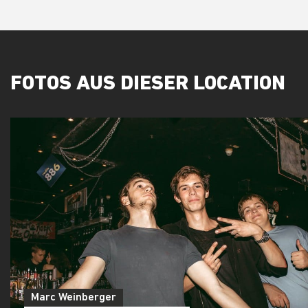
FOTOS AUS DIESER LOCATION
Marc Weinberger