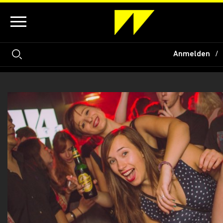
Anmelden