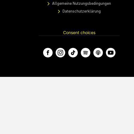
Allgemeine Nutzungsbedingungen
Datenschutzerklärung
Consent choices