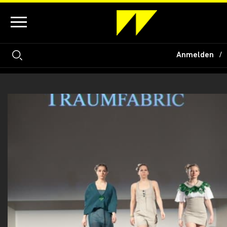
Anmelden