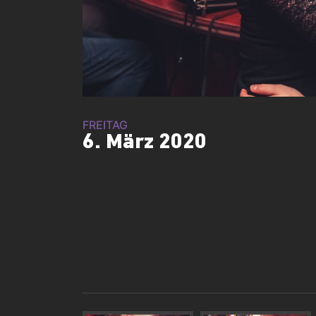
FREITAG
6. März 2020