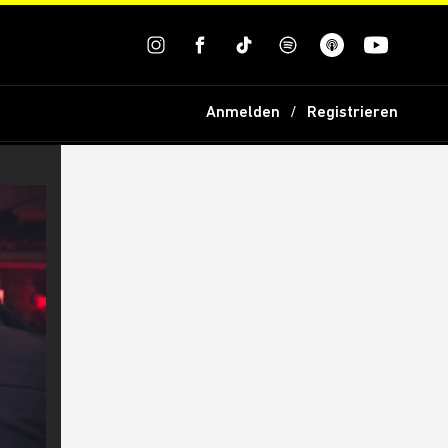
Anmelden
Registrieren