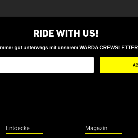
RIDE WITH US!
Immer gut unterwegs mit unserem WARDA CREWSLETTER
A
Entdecke
Magazin