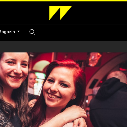
Magazin