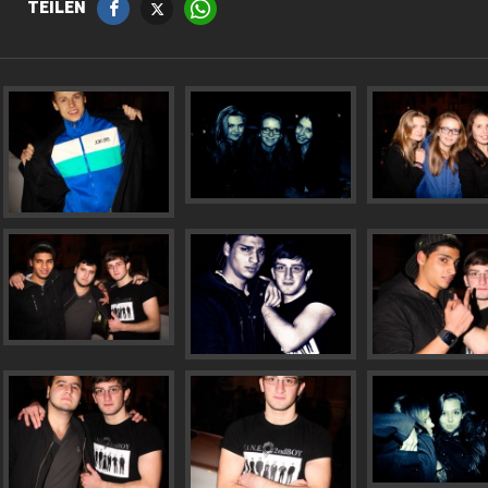
TEILEN