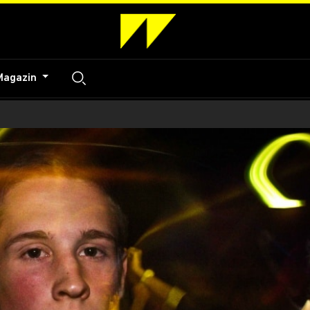
Magazin