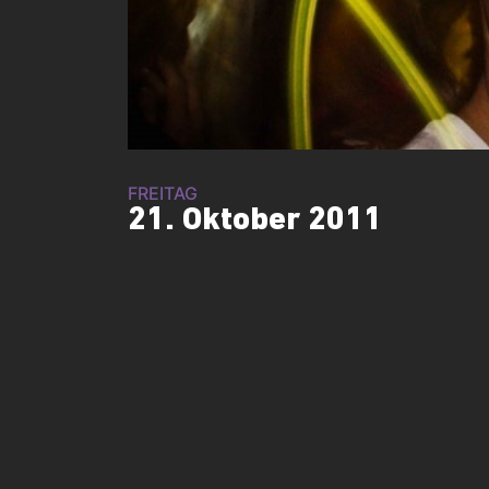
FREITAG
21. Oktober 2011