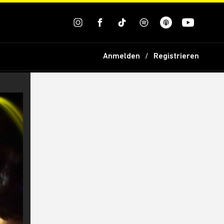
Anmelden
Registrieren