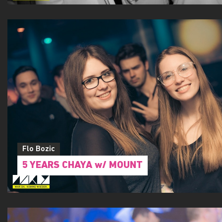
GROSSE PAUSE - WU Semester Opening