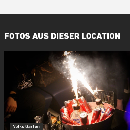
FOTOS AUS DIESER LOCATION