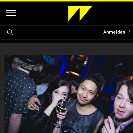
Anmelden