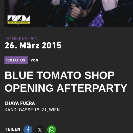
DONNERSTAG
26. März 2015
170 FOTOS
VON
BLUE TOMATO SHOP
OPENING AFTERPARTY
CHAYA FUERA
KANDLGASSE 19-21, WIEN
TEILEN