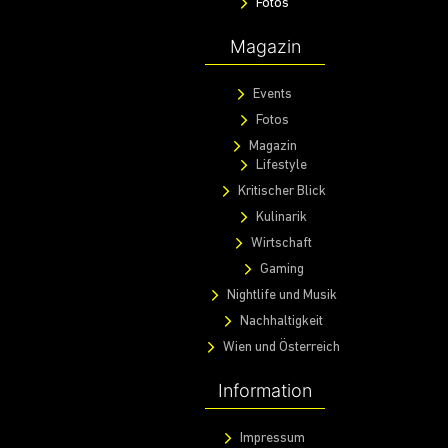
Entdecke
WardaX
Events
Fotos
Magazin
Events
Fotos
Magazin
Lifestyle
Kritischer Blick
Kulinarik
Wirtschaft