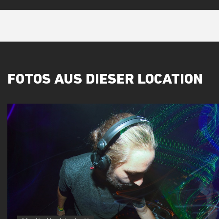
FOTOS AUS DIESER LOCATION