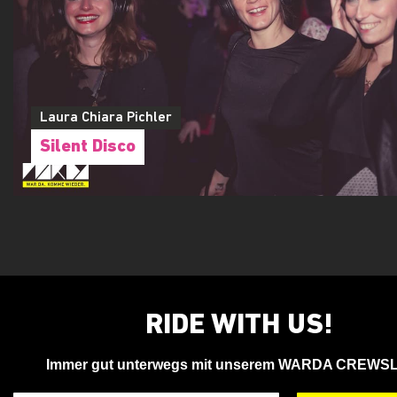
Laura Chiara Pichler
Silent Disco
RIDE WITH US!
Immer gut unterwegs mit unserem WARDA CREWS