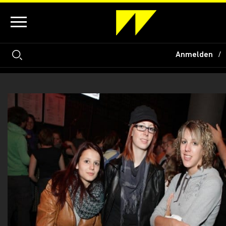
Anmelden