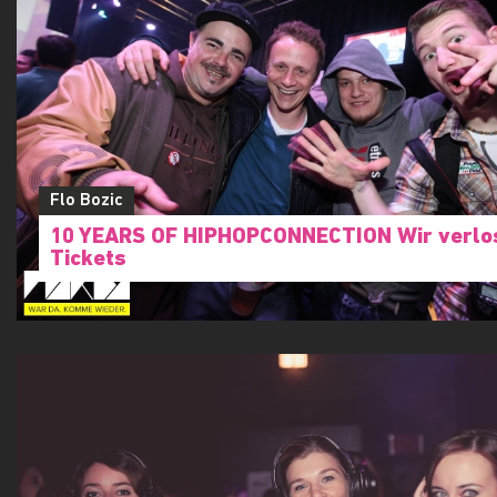
Flo Bozic
10 YEARS OF HIPHOPCONNECTION Wir verlo
Tickets