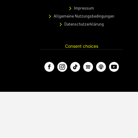
Impressum
Allgemeine Nutzungsbedingungen
Datenschutzerklärung
Consent choices