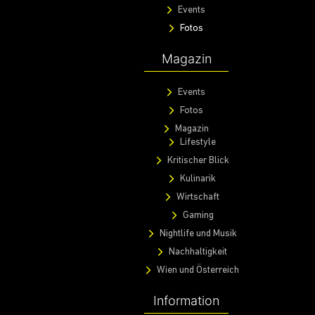
Events
Fotos
Magazin
Events
Fotos
Magazin
Lifestyle
Kritischer Blick
Kulinarik
Wirtschaft
Gaming
Nightlife und Musik
Nachhaltigkeit
Wien und Österreich
Information