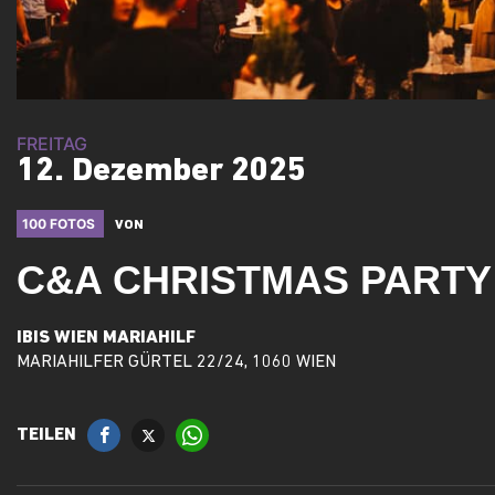
FREITAG
12. Dezember 2025
100 FOTOS
VON
C&A CHRISTMAS PARTY
IBIS WIEN MARIAHILF
MARIAHILFER GÜRTEL 22/24, 1060 WIEN
TEILEN