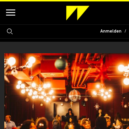
Anmelden