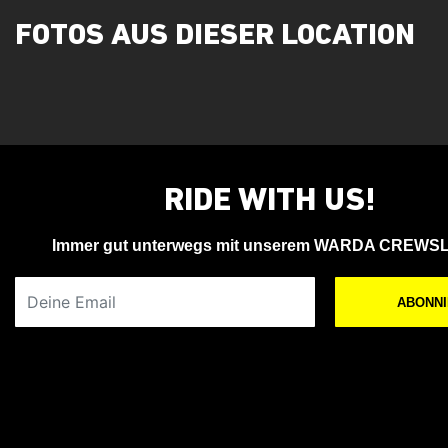
FOTOS AUS DIESER LOCATION
RIDE WITH US!
Immer gut unterwegs mit unserem WARDA CREWS
Deine Email
ABONN