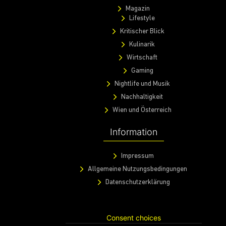
Magazin
Lifestyle
Kritischer Blick
Kulinarik
Wirtschaft
Gaming
Nightlife und Musik
Nachhaltigkeit
Wien und Österreich
Information
Impressum
Allgemeine Nutzungsbedingungen
Datenschutzerklärung
Consent choices