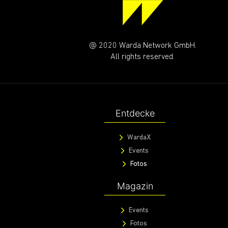
@ 2020 Warda Network GmbH.
All rights reserved.
Entdecke
WardaX
Events
Fotos
Magazin
Events
Fotos