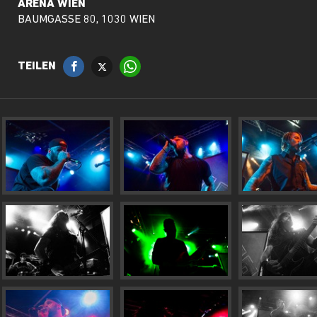
ARENA WIEN
BAUMGASSE 80, 1030 WIEN
TEILEN