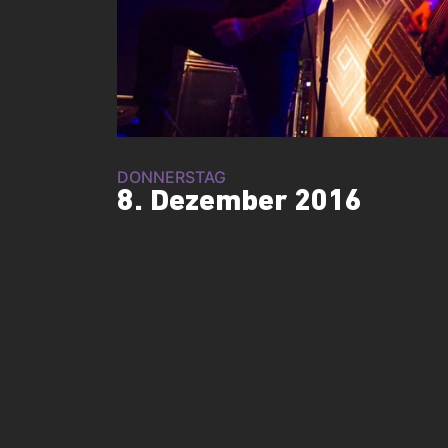
DONNERSTAG
8. Dezember 2016