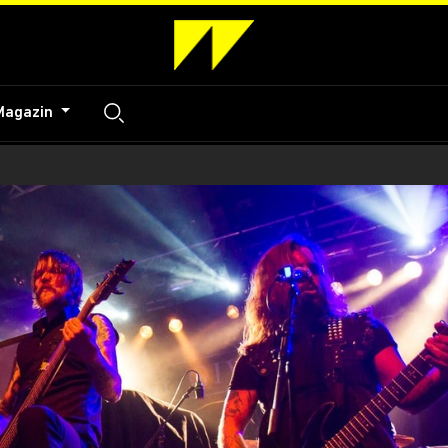
Magazin