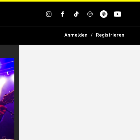
Anmelden
Registrieren