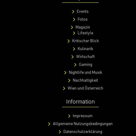
Events
Fotos
Magazin
Lifestyle
Kritischer Blick
Kulinarik
Wirtschaft
Gaming
Nightlife und Musik
Nachhaltigkeit
Wien und Österreich
Information
Impressum
Allgemeine Nutzungsbedingungen
Datenschutzerklärung