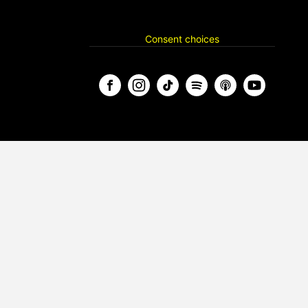
Consent choices