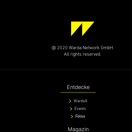
@ 2020 Warda Network GmbH.
All rights reserved.
Entdecke
WardaX
Events
Fotos
Magazin