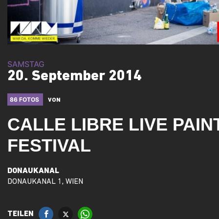
SAMSTAG
20. September 2014
86 FOTOS
VON
CALLE LIBRE LIVE PAINT
FESTIVAL
DONAUKANAL
DONAUKANAL 1, WIEN
TEILEN