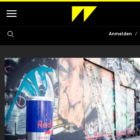
Anmelden