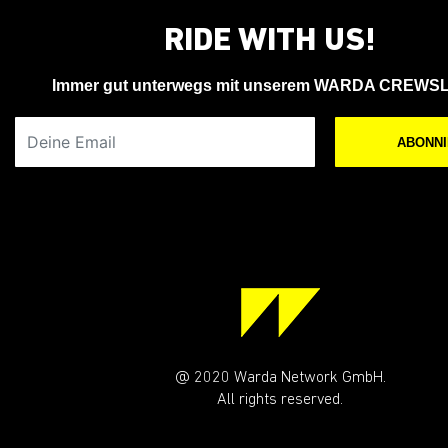
RIDE WITH US!
Immer gut unterwegs mit unserem WARDA CREWS
Deine Email
ABONN
@ 2020 Warda Network GmbH.
All rights reserved.