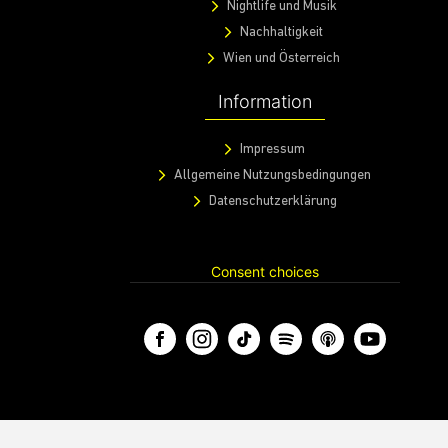
Nightlife und Musik
Nachhaltigkeit
Wien und Österreich
Information
Impressum
Allgemeine Nutzungsbedingungen
Datenschutzerklärung
Consent choices