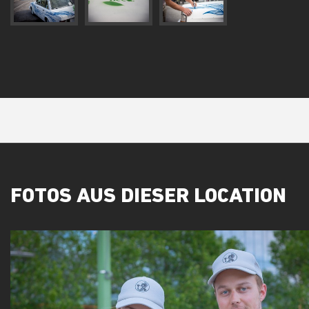
FOTOS AUS DIESER LOCATION