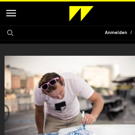
Anmelden