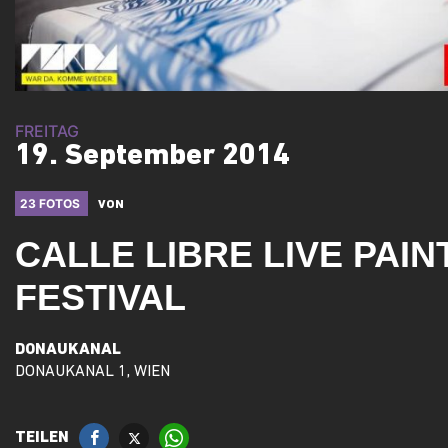
FREITAG
19. September 2014
23 FOTOS
VON
CALLE LIBRE LIVE PAINT
FESTIVAL
DONAUKANAL
DONAUKANAL 1, WIEN
TEILEN