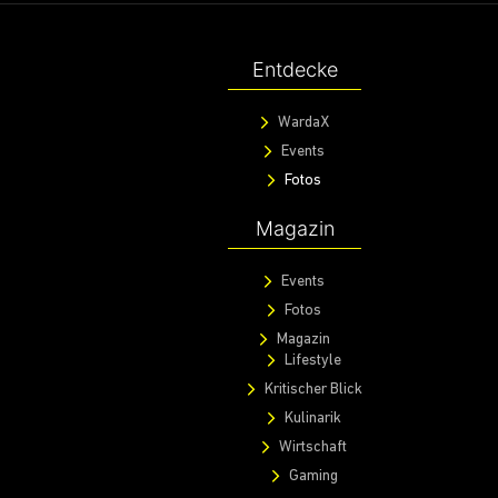
Entdecke
WardaX
Events
Fotos
Magazin
Events
Fotos
Magazin
Lifestyle
Kritischer Blick
Kulinarik
Wirtschaft
Gaming