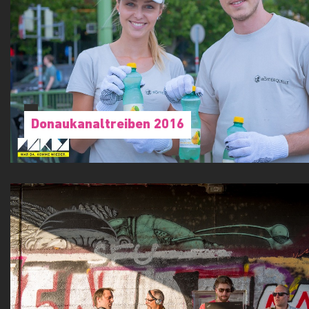
Donaukanaltreiben 2016