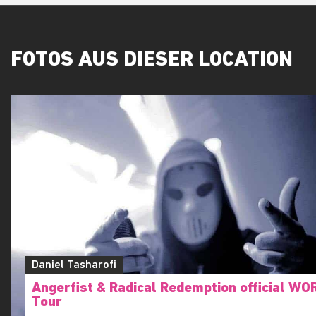
FOTOS AUS DIESER LOCATION