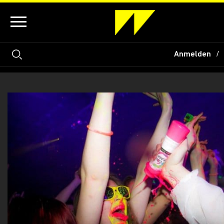
Anmelden