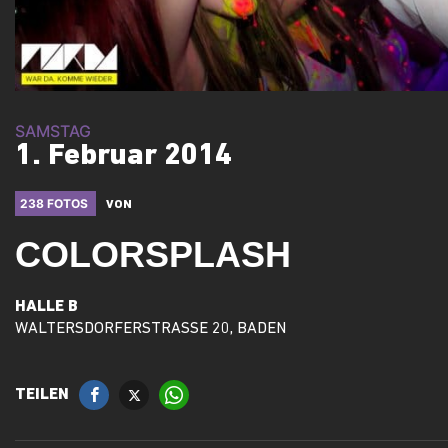
SAMSTAG
1. Februar 2014
238 FOTOS
VON
COLORSPLASH
HALLE B
WALTERSDORFERSTRASSE 20, BADEN
TEILEN