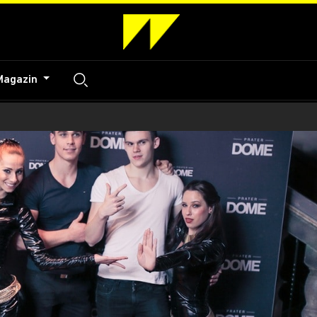
Magazin