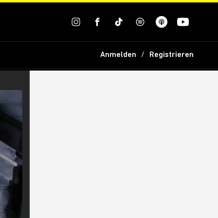
Anmelden
Registrieren