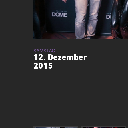
SAMSTAG
12. Dezember
2015