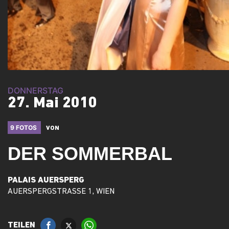
DONNERSTAG
27. Mai 2010
9 FOTOS
VON
DER SOMMERBAL
PALAIS AUERSPERG
AUERSPERGSTRASSE 1, WIEN
TEILEN