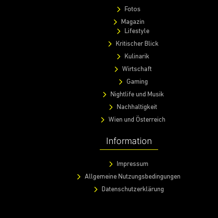
Fotos
Magazin
Lifestyle
Kritischer Blick
Kulinarik
Wirtschaft
Gaming
Nightlife und Musik
Nachhaltigkeit
Wien und Österreich
Information
Impressum
Allgemeine Nutzungsbedingungen
Datenschutzerklärung