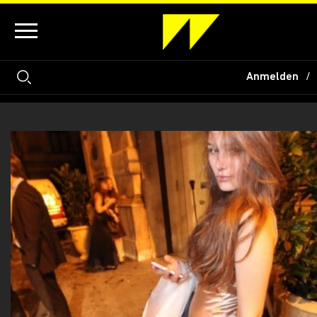
Anmelden