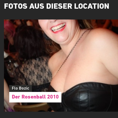
FOTOS AUS DIESER LOCATION
Flo Bozic
Der Rosenball 2010