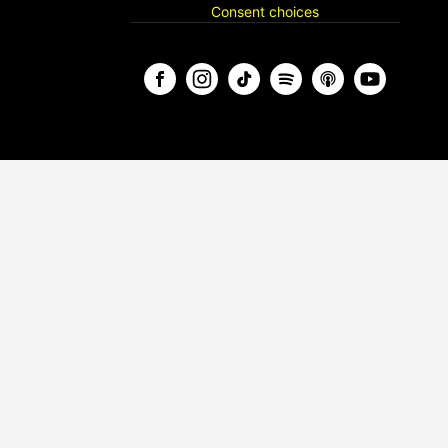
Consent choices