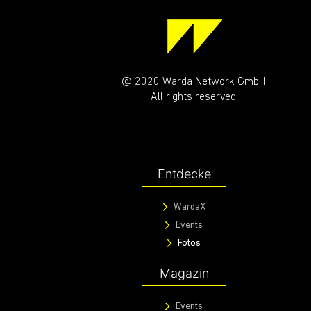
@ 2020 Warda Network GmbH.
All rights reserved.
Entdecke
WardaX
Events
Fotos
Magazin
Events