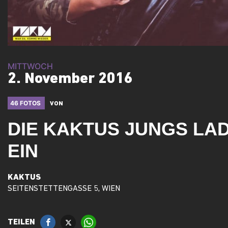
MITTWOCH
2. November 2016
46 FOTOS
VON
DIE KAKTUS JUNGS LA
EIN
KAKTUS
SEITENSTETTENGASSE 5, WIEN
TEILEN