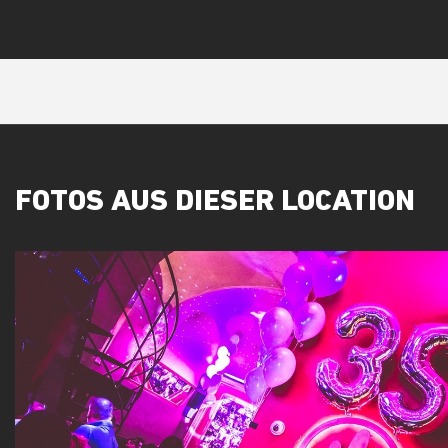
FOTOS AUS DIESER LOCATION