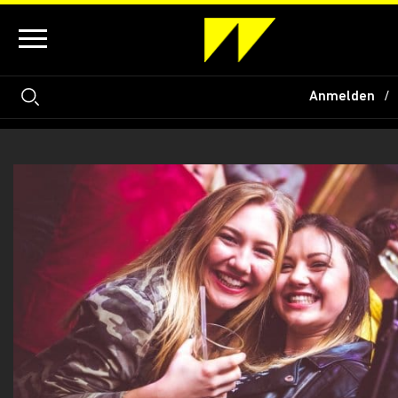
Anmelden