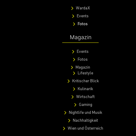
WardaX
Events
Fotos
Magazin
Events
Fotos
Magazin
Lifestyle
Kritischer Blick
Kulinarik
Wirtschaft
Gaming
Nightlife und Musik
Nachhaltigkeit
Wien und Österreich