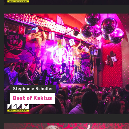
Stephanie Schüller
Best of Kaktus