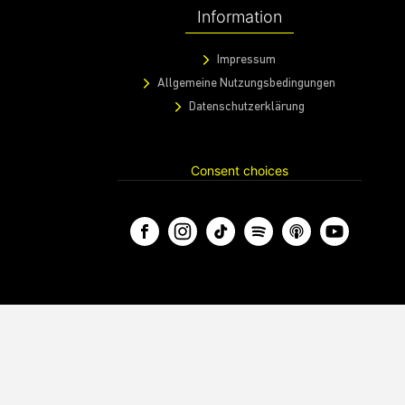
Information
Impressum
Allgemeine Nutzungsbedingungen
Datenschutzerklärung
Consent choices