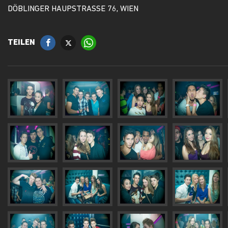
DÖBLINGER HAUPSTRASSE 76, WIEN
TEILEN