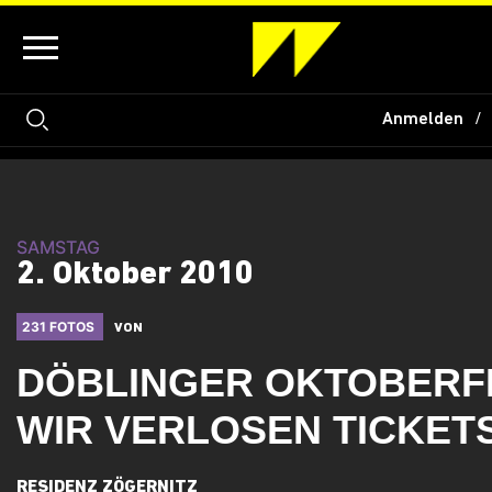
Anmelden
SAMSTAG
2. Oktober 2010
231 FOTOS
VON
DÖBLINGER OKTOBERFE
WIR VERLOSEN TICKET
RESIDENZ ZÖGERNITZ