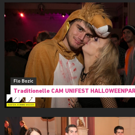
FOTOS AUS DIESER LOCATION