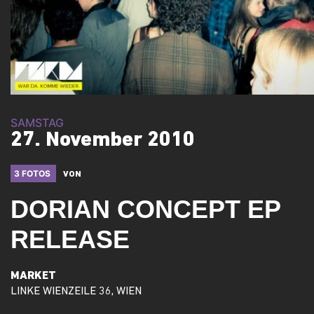
SAMSTAG
27. November 2010
3 FOTOS
VON
DORIAN CONCEPT EP
RELEASE
MARKET
LINKE WIENZEILE 36, WIEN