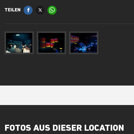
TEILEN
FOTOS AUS DIESER LOCATION