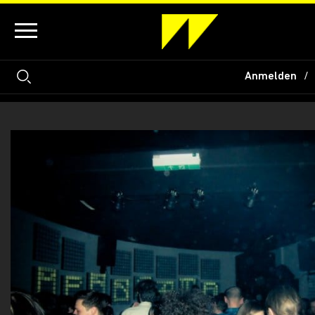
Anmelden