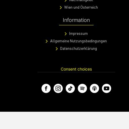
Nachhaltigkeit
Wien und Österreich
Information
Impressum
Allgemeine Nutzungsbedingungen
Datenschutzerklärung
Consent choices