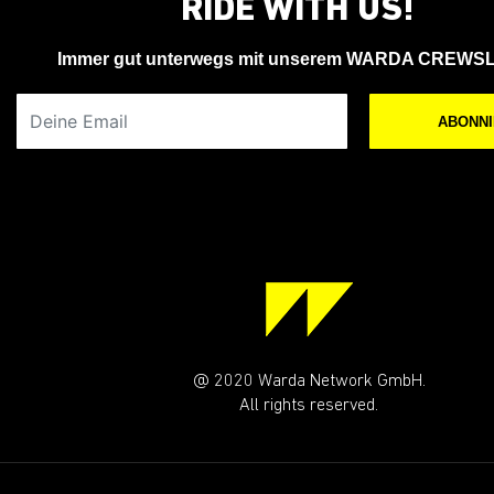
RIDE WITH US!
Immer gut unterwegs mit unserem WARDA CREWS
Deine Email
ABONN
@ 2020 Warda Network GmbH.
All rights reserved.