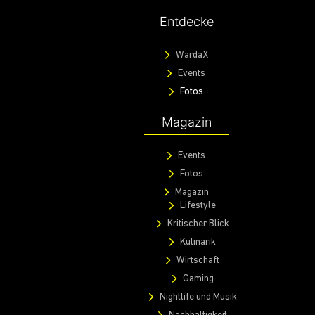
Entdecke
WardaX
Events
Fotos
Magazin
Events
Fotos
Magazin
Lifestyle
Kritischer Blick
Kulinarik
Wirtschaft
Gaming
Nightlife und Musik