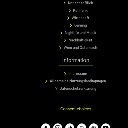
Kritischer Blick
Kulinarik
Wirtschaft
Gaming
Nightlife und Musik
Nachhaltigkeit
Wien und Österreich
Information
Impressum
Allgemeine Nutzungsbedingungen
Datenschutzerklärung
Consent choices