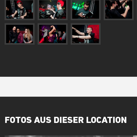
FOTOS AUS DIESER LOCATION