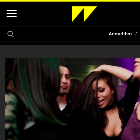
Anmelden