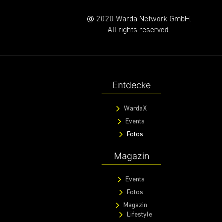
@ 2020 Warda Network GmbH.
All rights reserved.
Entdecke
WardaX
Events
Fotos
Magazin
Events
Fotos
Magazin
Lifestyle