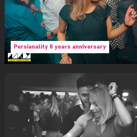
Persianality 8 years anniversary