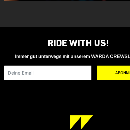
RIDE WITH US!
Immer gut unterwegs mit unserem WARDA CREWS
Deine Email
ABONN