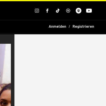
Anmelden
Registrieren