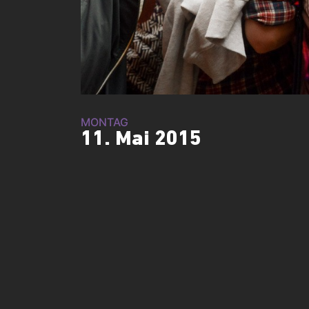
MONTAG
11. Mai 2015