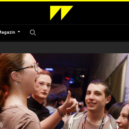
Magazin