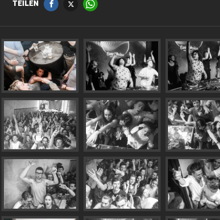
TEILEN