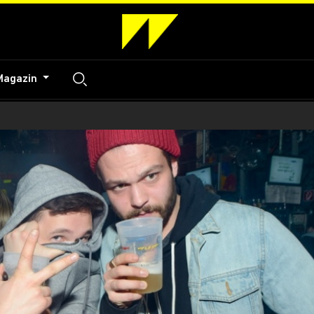
Magazin