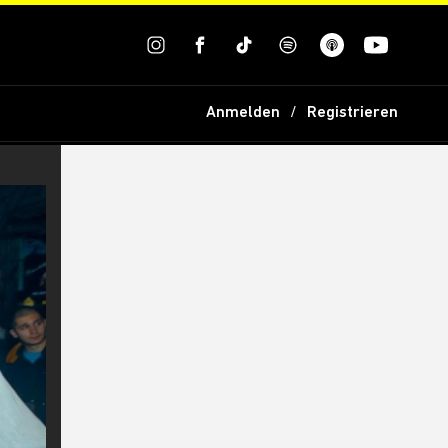
Anmelden
Registrieren