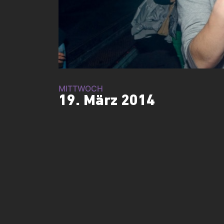
MITTWOCH
19. März 2014