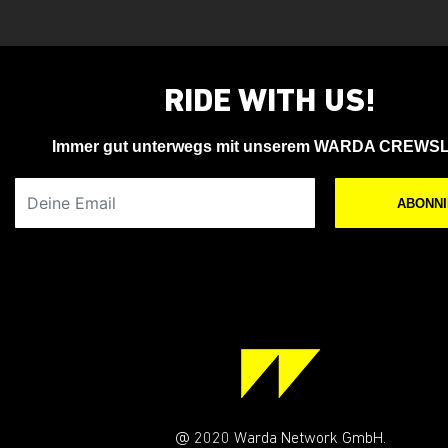
RIDE WITH US!
Immer gut unterwegs mit unserem WARDA CREWS
Deine Email
ABONN
@ 2020 Warda Network GmbH.