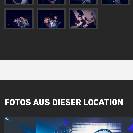
FOTOS AUS DIESER LOCATION