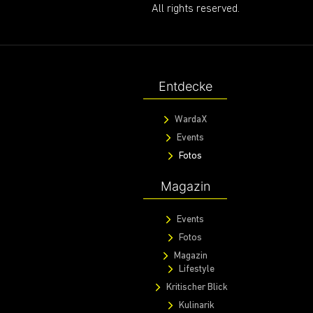
All rights reserved.
Entdecke
WardaX
Events
Fotos
Magazin
Events
Fotos
Magazin
Lifestyle
Kritischer Blick
Kulinarik