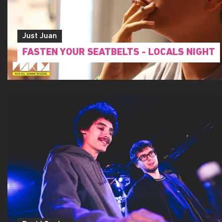
Just Juan
FASTEN YOUR SEATBELTS - LOCALS NIGHT