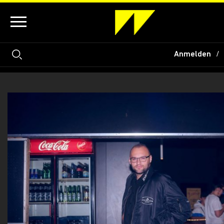
Anmelden