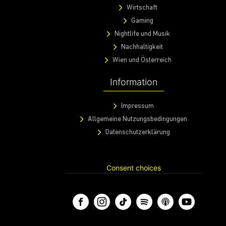
Wirtschaft
Gaming
Nightlife und Musik
Nachhaltigkeit
Wien und Österreich
Information
Impressum
Allgemeine Nutzungsbedingungen
Datenschutzerklärung
Consent choices