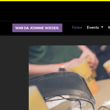
WAR DA. KOMME WIEDER.
Fotos
Events