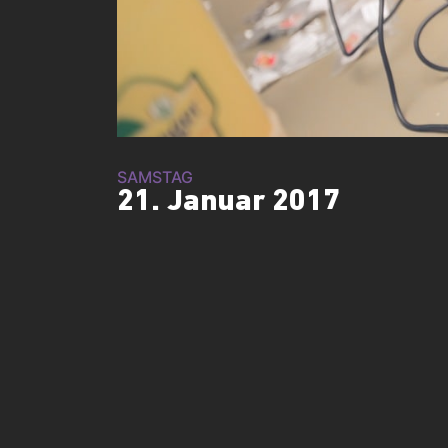
SAMSTAG
21. Januar 2017