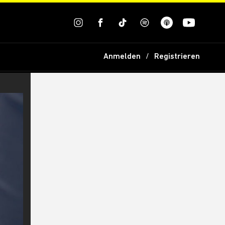
Anmelden
Registrieren