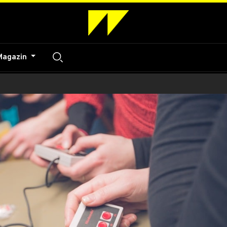
Magazin