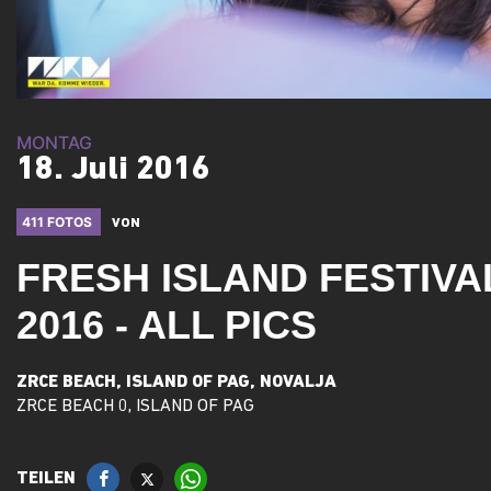
MONTAG
18. Juli 2016
411 FOTOS
VON
FRESH ISLAND FESTIVA
2016 - ALL PICS
ZRCE BEACH, ISLAND OF PAG, NOVALJA
ZRCE BEACH 0, ISLAND OF PAG
TEILEN