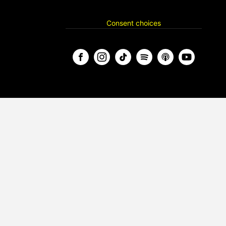
Consent choices