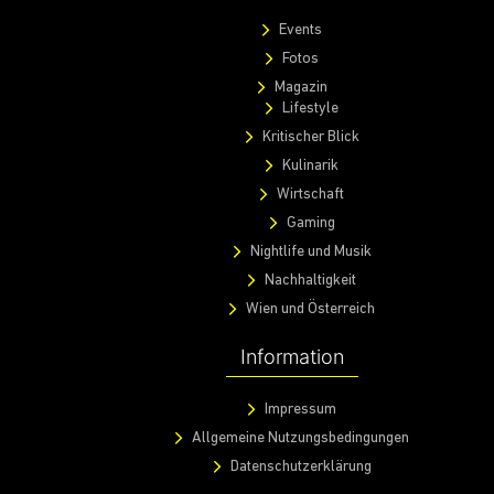
Events
Fotos
Magazin
Lifestyle
Kritischer Blick
Kulinarik
Wirtschaft
Gaming
Nightlife und Musik
Nachhaltigkeit
Wien und Österreich
Information
Impressum
Allgemeine Nutzungsbedingungen
Datenschutzerklärung