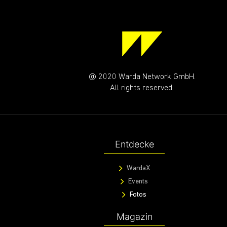
@ 2020 Warda Network GmbH.
All rights reserved.
Entdecke
WardaX
Events
Fotos
Magazin