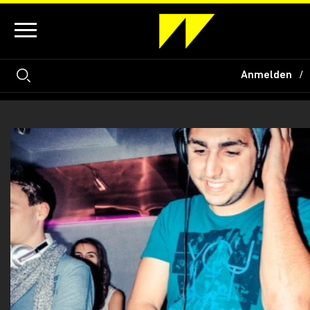
Anmelden