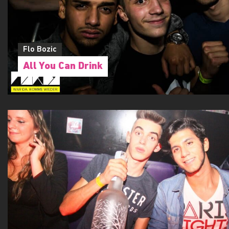
Flo Bozic
All You Can Drink