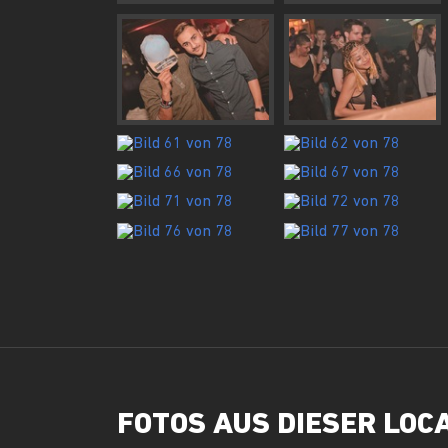
FOTOS AUS DIESER LOC