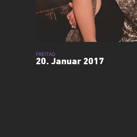
FREITAG
20. Januar 2017