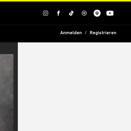
Anmelden
Registrieren