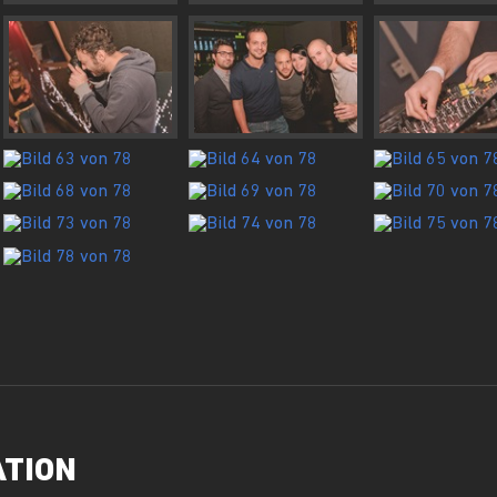
ATION