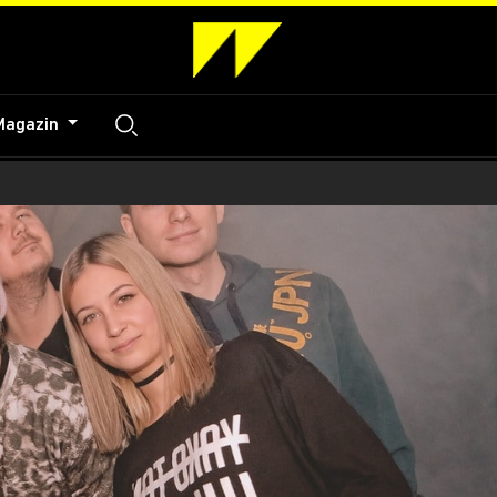
Magazin