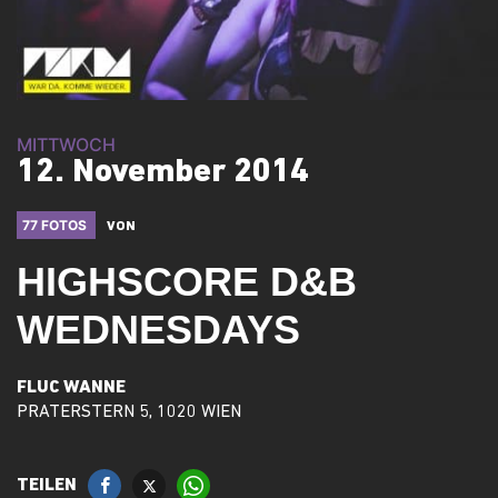
MITTWOCH
12. November 2014
77 FOTOS
VON
HIGHSCORE D&B
WEDNESDAYS
FLUC WANNE
PRATERSTERN 5, 1020 WIEN
TEILEN