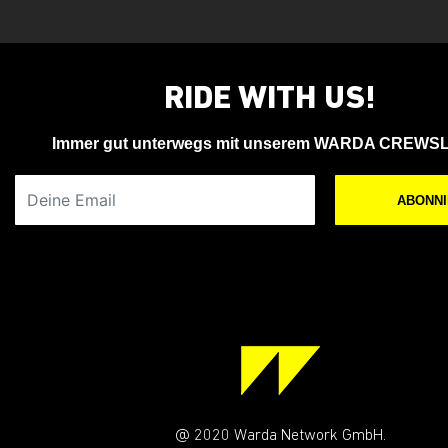
RIDE WITH US!
Immer gut unterwegs mit unserem WARDA CREWS
Deine Email
ABONN
@ 2020 Warda Network GmbH.