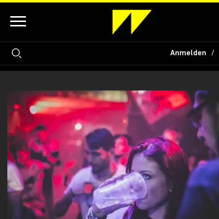
Anmelden