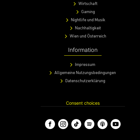
Wirtschaft
Gaming
Nightlife und Musik
Nachhaltigkeit
Wien und Österreich
Information
Impressum
Allgemeine Nutzungsbedingungen
Datenschutzerklärung
Consent choices