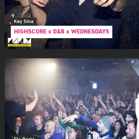
Key Sina
HIGHSCORE x D&B x WEDNESDAYS