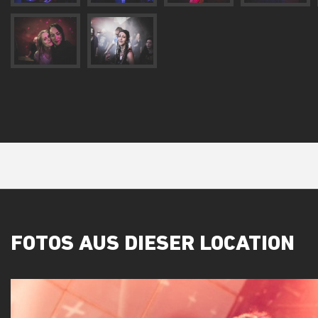
FOTOS AUS DIESER LOCATION