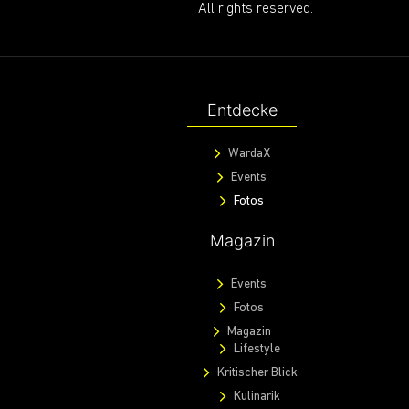
All rights reserved.
Entdecke
WardaX
Events
Fotos
Magazin
Events
Fotos
Magazin
Lifestyle
Kritischer Blick
Kulinarik