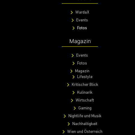
WardaX
Events
Fotos
Magazin
Events
Fotos
Magazin
Lifestyle
Kritischer Blick
Kulinarik
Wirtschaft
Gaming
Nightlife und Musik
Nachhaltigkeit
Wien und Österreich