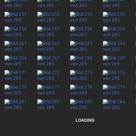
LOADING