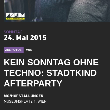
SONNTAG
24. Mai 2015
285 FOTOS
VON
KEIN SONNTAG OHNE
TECHNO: STADTKIND
AFTERPARTY
MQ/HOFSTALLUNGEN
MUSEUMSPLATZ 1, WIEN