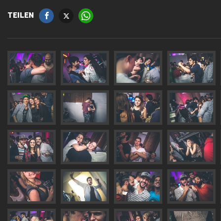
TEILEN