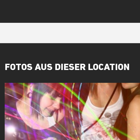
FOTOS AUS DIESER LOCATION