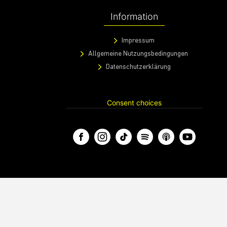
Information
Impressum
Allgemeine Nutzungsbedingungen
Datenschutzerklärung
Consent choices