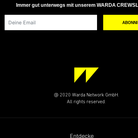
Immer gut unterwegs mit unserem WARDA CREWS
Deine Email
ABONN
@ 2020 Warda Network GmbH.
All rights reserved.
Entdecke