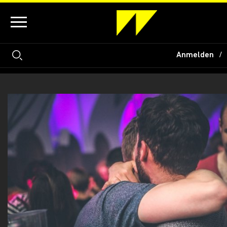
Anmelden