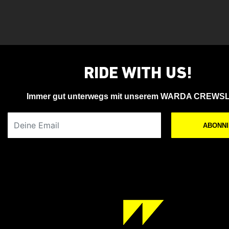
RIDE WITH US!
Immer gut unterwegs mit unserem WARDA CREWS
Deine Email
ABONN