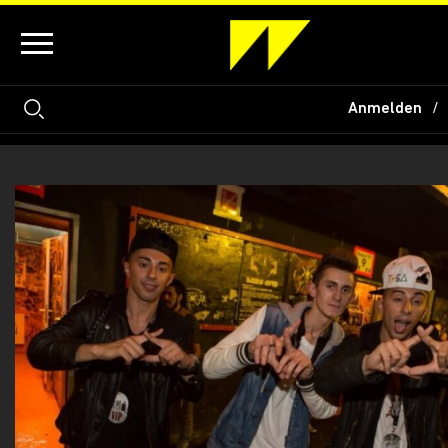
Anmelden