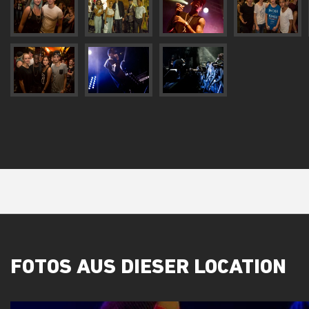
FOTOS AUS DIESER LOCATION