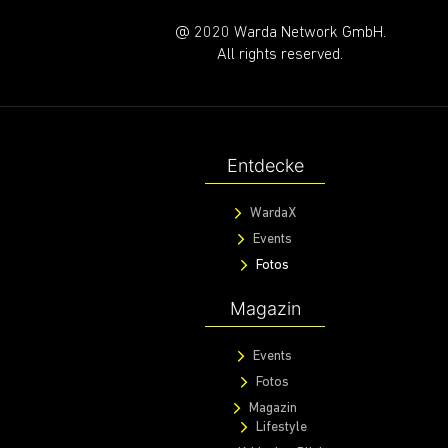
@ 2020 Warda Network GmbH.
All rights reserved.
Entdecke
WardaX
Events
Fotos
Magazin
Events
Fotos
Magazin
Lifestyle