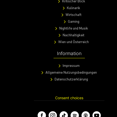
Kritischer Blick
Kulinarik
Wirtschaft
Gaming
Nightlife und Musik
Nachhaltigkeit
Wien und Österreich
Information
Impressum
Allgemeine Nutzungsbedingungen
Datenschutzerklärung
Consent choices