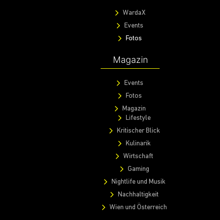
WardaX
Events
Fotos
Magazin
Events
Fotos
Magazin
Lifestyle
Kritischer Blick
Kulinarik
Wirtschaft
Gaming
Nightlife und Musik
Nachhaltigkeit
Wien und Österreich