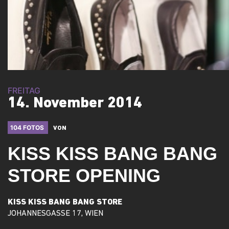
FREITAG
14. November 2014
104 FOTOS
VON
KISS KISS BANG BANG
STORE OPENING
KISS KISS BANG BANG STORE
JOHANNESGASSE 17, WIEN