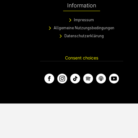
Information
Impressum
Allgemeine Nutzungsbedingungen
Datenschutzerklärung
Consent choices