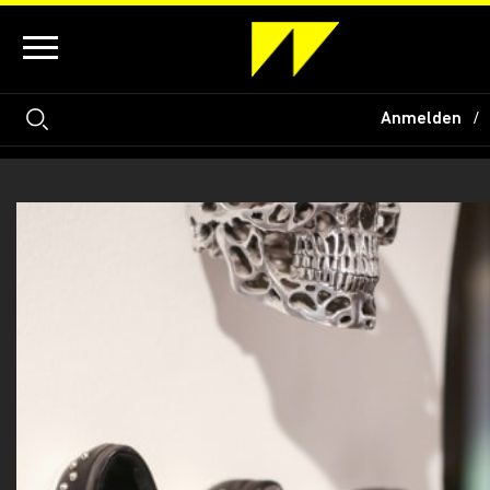
Anmelden