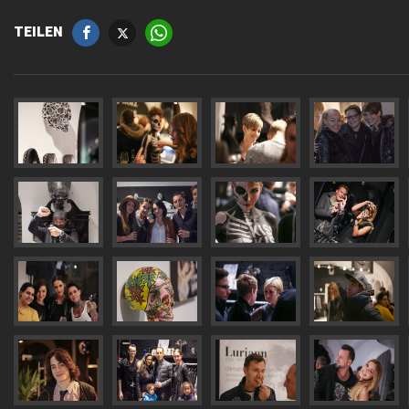
TEILEN