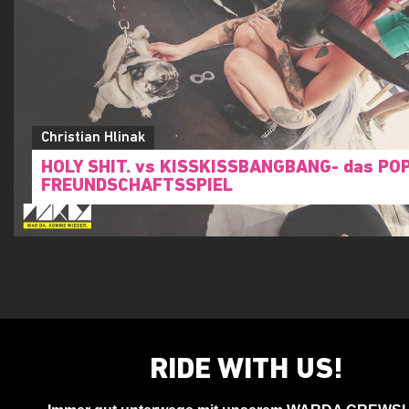
Christian Hlinak
HOLY SHIT. vs KISSKISSBANGBANG- das PO
FREUNDSCHAFTSSPIEL
RIDE WITH US!