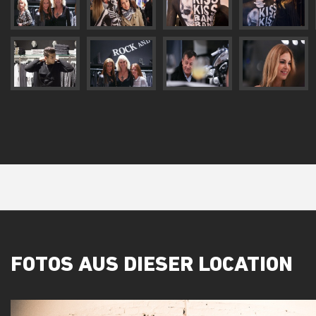
FOTOS AUS DIESER LOCATION